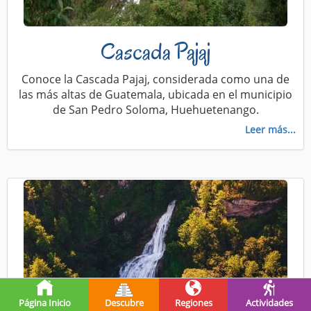
Cascada Pajaj
Conoce la Cascada Pajaj, considerada como una de
las más altas de Guatemala, ubicada en el municipio
de San Pedro Soloma, Huehuetenango.
Leer más...
Página Inicio
Descubre
Regiones
Actividades