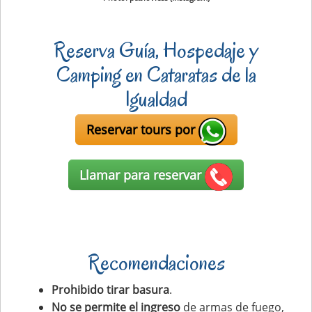
Reserva Guía, Hospedaje y
Camping en Cataratas de la
Igualdad
Reservar tours por
Llamar para reservar
Recomendaciones
Prohibido tirar basura
.
No se permite el ingreso
de armas de fuego,