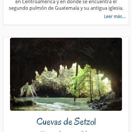
en Centroamérica y en donde se encuentra el
segundo pulmón de Guatemala y su antigua iglesia.
Leer más...
Cuevas de Setzol