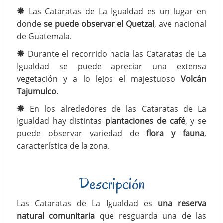
Las Cataratas de La Igualdad es un lugar en
donde
se puede observar el Quetzal
, ave nacional
de Guatemala.
Durante el recorrido hacia las Cataratas de La
Igualdad se puede apreciar una extensa
vegetación y a lo lejos el majestuoso
Volcán
Tajumulco
.
En los alrededores de las Cataratas de La
Igualdad hay distintas
plantaciones de café
, y se
puede observar variedad de
flora y fauna
,
característica de la zona.
Descripción
Las Cataratas de La Igualdad es
una reserva
natural comunitaria
que resguarda una de las