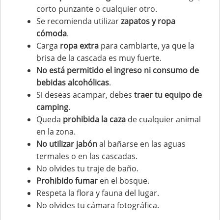
corto punzante o cualquier otro.
Se recomienda utilizar
zapatos y ropa
cómoda
.
Carga
ropa extra
para cambiarte, ya que la
brisa de la cascada es muy fuerte.
No está permitido el ingreso ni consumo de
bebidas alcohólicas
.
Si deseas acampar, debes
traer tu equipo de
camping
.
Queda
prohibida la caza
de cualquier animal
en la zona.
No utilizar jabón
al bañarse en las aguas
termales o en las cascadas.
No olvides tu traje de baño.
Prohibido fumar
en el bosque.
Respeta la flora y fauna del lugar.
No olvides tu cámara fotográfica.