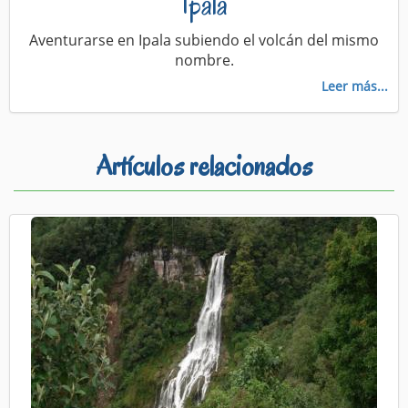
Ipala
Aventurarse en Ipala subiendo el volcán del mismo
nombre.
Leer más...
Artículos relacionados