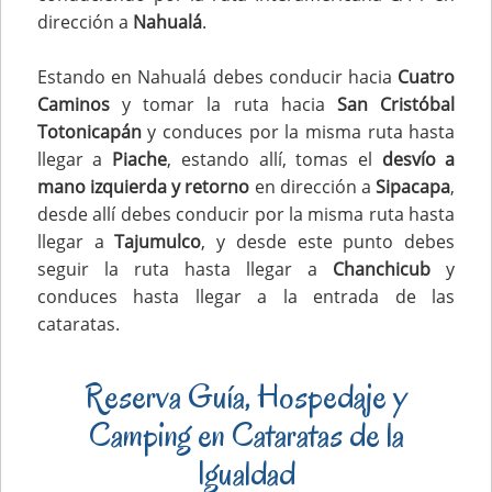
dirección a
Nahualá
.
Estando en Nahualá debes conducir hacia
Cuatro
Caminos
y tomar la ruta hacia
San Cristóbal
Totonicapán
y conduces por la misma ruta hasta
llegar a
Piache
, estando allí, tomas el
desvío a
mano izquierda y retorno
en dirección a
Sipacapa
,
desde allí debes conducir por la misma ruta hasta
llegar a
Tajumulco
, y desde este punto debes
seguir la ruta hasta llegar a
Chanchicub
y
conduces hasta llegar a la entrada de las
cataratas.
Reserva Guía, Hospedaje y
Camping en Cataratas de la
Igualdad