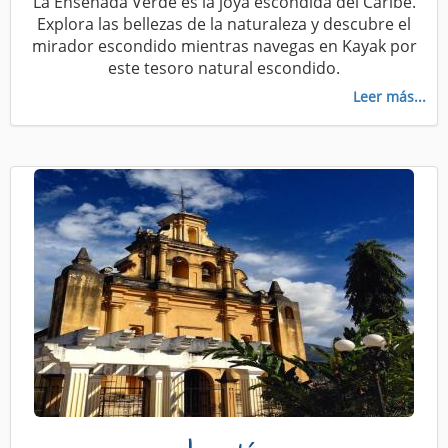
La Ensenada Verde es la joya escondida del Caribe.
Explora las bellezas de la naturaleza y descubre el
mirador escondido mientras navegas en Kayak por
este tesoro natural escondido.
Leer más...