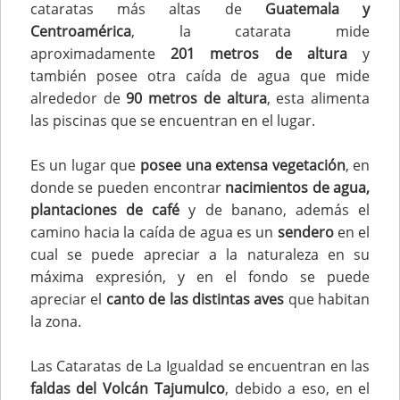
cataratas más altas de
Guatemala y
Centroamérica
, la catarata mide
aproximadamente
201 metros de altura
y
también posee otra caída de agua que mide
alrededor de
90 metros de altura
, esta alimenta
las piscinas que se encuentran en el lugar.
Es un lugar que
posee una extensa vegetación
, en
donde se pueden encontrar
nacimientos de agua,
plantaciones de café
y de banano, además el
camino hacia la caída de agua es un
sendero
en el
cual se puede apreciar a la naturaleza en su
máxima expresión, y en el fondo se puede
apreciar el
canto de las distintas aves
que habitan
la zona.
Las Cataratas de La Igualdad se encuentran en las
faldas del Volcán Tajumulco
, debido a eso, en el