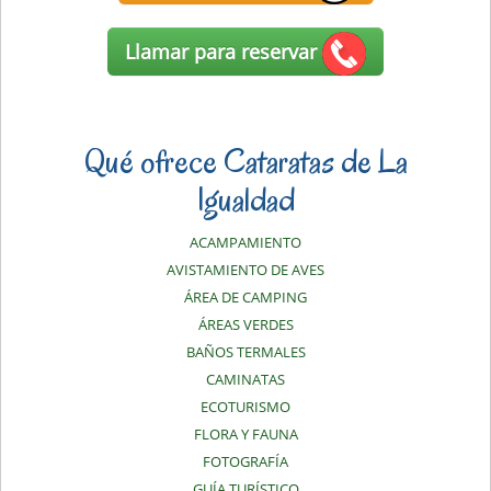
Llamar para reservar
Qué ofrece Cataratas de La
Igualdad
ACAMPAMIENTO
AVISTAMIENTO DE AVES
ÁREA DE CAMPING
ÁREAS VERDES
BAÑOS TERMALES
CAMINATAS
ECOTURISMO
FLORA Y FAUNA
FOTOGRAFÍA
GUÍA TURÍSTICO