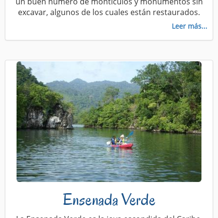
un buen número de montículos y monumentos sin
excavar, algunos de los cuales están restaurados.
Leer más...
Ensenada Verde