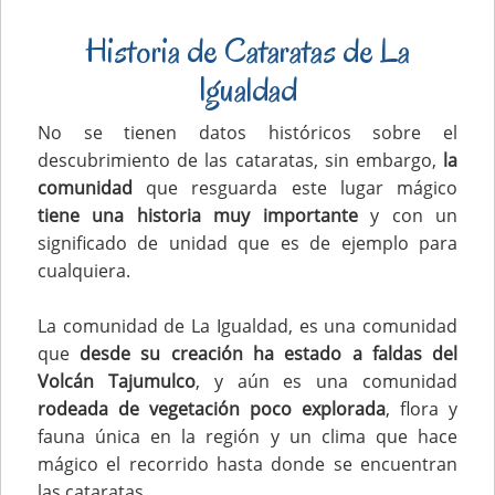
Historia de Cataratas de La
Igualdad
No se tienen datos históricos sobre el
descubrimiento de las cataratas, sin embargo,
la
comunidad
que resguarda este lugar mágico
tiene una historia muy importante
y con un
significado de unidad que es de ejemplo para
cualquiera.
La comunidad de La Igualdad, es una comunidad
que
desde su creación ha estado a faldas del
Volcán Tajumulco
, y aún es una comunidad
rodeada de vegetación poco explorada
, flora y
fauna única en la región y un clima que hace
mágico el recorrido hasta donde se encuentran
las cataratas.