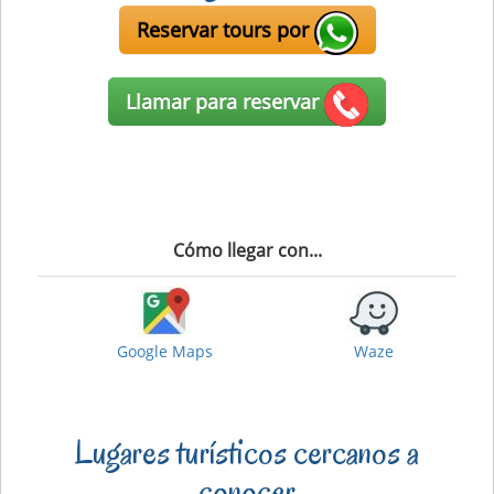
Reservar tours por
Llamar para reservar
Cómo llegar con...
Google Maps
Waze
Lugares turísticos cercanos a
conocer