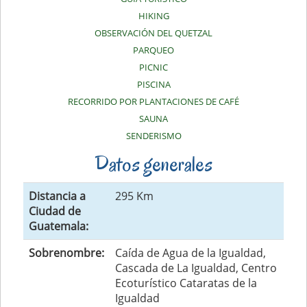
HIKING
OBSERVACIÓN DEL QUETZAL
PARQUEO
PICNIC
PISCINA
RECORRIDO POR PLANTACIONES DE CAFÉ
SAUNA
SENDERISMO
Datos generales
Distancia a
295 Km
Ciudad de
Guatemala:
Sobrenombre:
Caída de Agua de la Igualdad,
Cascada de La Igualdad, Centro
Ecoturístico Cataratas de la
Igualdad