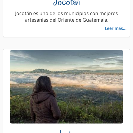
Jocotán
Jocotán es uno de los municipios con mejores
artesanías del Oriente de Guatemala.
Leer más...