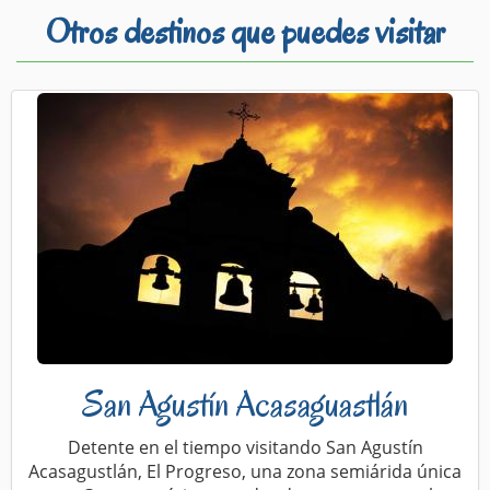
Otros destinos que puedes visitar
San Agustín Acasaguastlán
Detente en el tiempo visitando San Agustín
Acasagustlán, El Progreso, una zona semiárida única