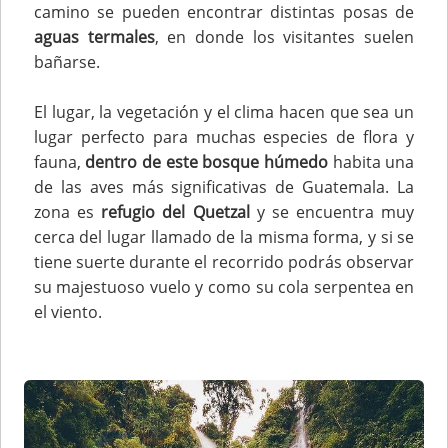
camino se pueden encontrar distintas posas de
aguas termales
, en donde los visitantes suelen
bañarse.
El lugar, la vegetación y el clima hacen que sea un
lugar perfecto para muchas especies de flora y
fauna,
dentro de este bosque húmedo
habita una
de las aves más significativas de Guatemala. La
zona es
refugio del Quetzal
y se encuentra muy
cerca del lugar llamado de la misma forma, y si se
tiene suerte durante el recorrido podrás observar
su majestuoso vuelo y como su cola serpentea en
el viento.