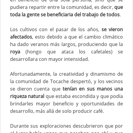
pudiera repartir entre la comunidad, es decir,
que
toda la gente se beneficiaria del trabajo de todos
.
Los cultivos con el pasar de los años,
se vieron
afectados
, esto debido a que el cambio climático
ha dado veranos más largos, produciendo que la
roya
(hongo que ataca los cafetales) se
desarrollara con mayor intensidad.
Afortunadamente, la creatividad y dinamismo de
la comunidad de Tocache despertó, y los vecinos
se dieron cuenta que
tenían en sus manos una
riqueza natural
que estaba escondida y que podía
brindarles mayor beneficio y oportunidades de
desarrollo, más allá de solo producir café.
Durante sus exploraciones descubrieron que por