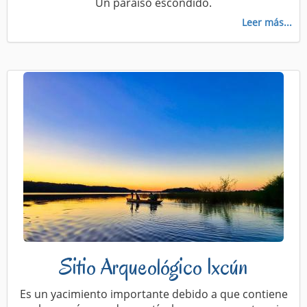
Un paraíso escondido.
Leer más...
Sitio Arqueológico Ixcún
Es un yacimiento importante debido a que contiene