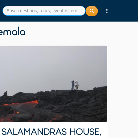
emala
SALAMANDRAS HOUSE,