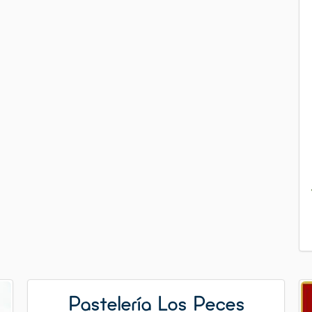
Pastelería Los Peces