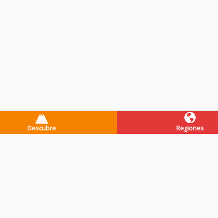
Descubre
Regiones