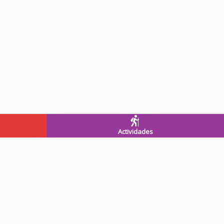
Actividades