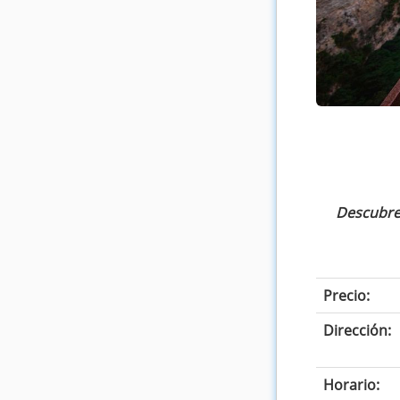
Descubre 
Precio:
Dirección:
Horario: