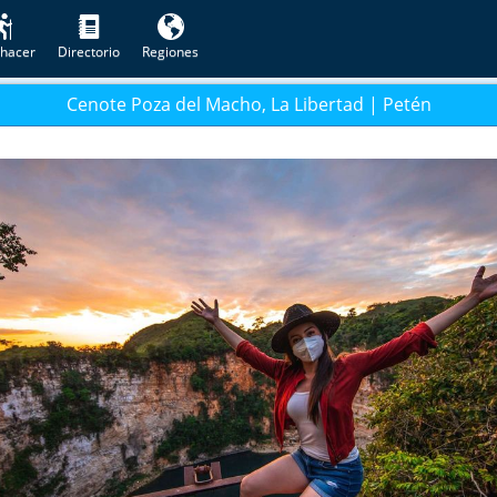
hacer
Directorio
Regiones
Cenote Poza del Macho, La Libertad | Petén