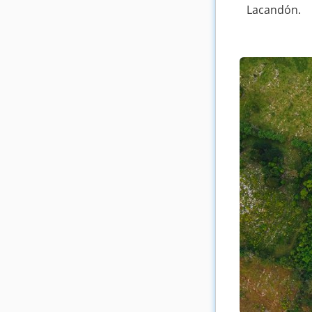
Lacandón.