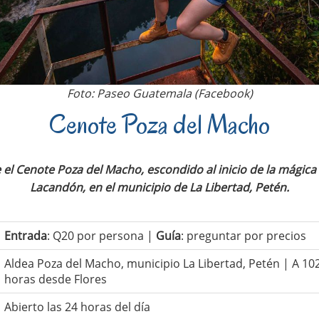
Foto: Paseo Guatemala (Facebook)
Cenote Poza del Macho
el Cenote Poza del Macho, escondido al inicio de la mágica 
Lacandón, en el municipio de La Libertad, Petén.
Entrada
: Q20 por persona |
Guía
: preguntar por precios
Aldea Poza del Macho, municipio La Libertad, Petén | A 10
horas desde Flores
Abierto las 24 horas del día