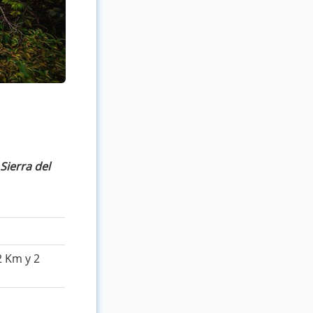
Sierra del
2 Km y 2