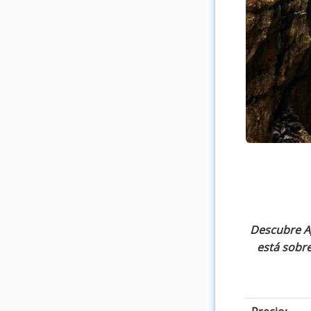
Descubre Ag
está sobre