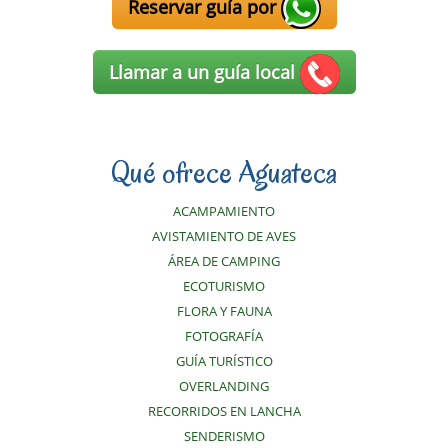
Reservar guía por
Llamar a un guía local
Qué ofrece Aguateca
ACAMPAMIENTO
AVISTAMIENTO DE AVES
ÁREA DE CAMPING
ECOTURISMO
FLORA Y FAUNA
FOTOGRAFÍA
GUÍA TURÍSTICO
OVERLANDING
RECORRIDOS EN LANCHA
SENDERISMO