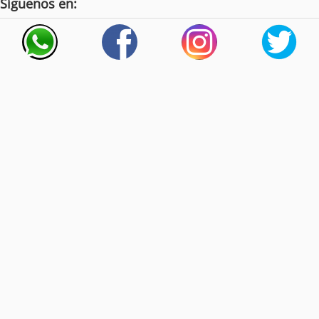
Síguenos en: