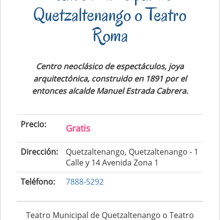
Quetzaltenango o Teatro
Roma
Centro neoclásico de espectáculos, joya
arquitectónica, construido en 1891 por el
entonces alcalde Manuel Estrada Cabrera.
Precio:
Gratis
Dirección:
Quetzaltenango, Quetzaltenango - 1
Calle y 14 Avenida Zona 1
Teléfono:
7888-5292
Teatro Municipal de Quetzaltenango o Teatro