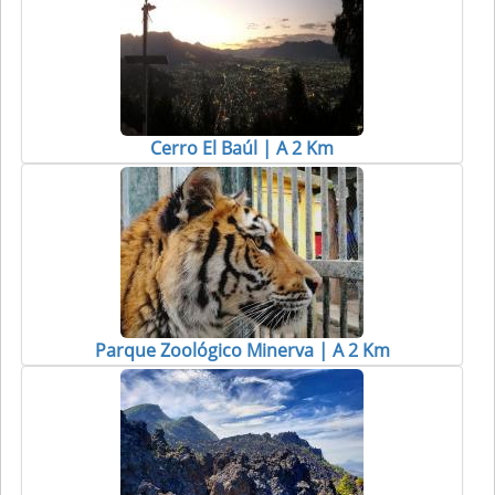
Cerro El Baúl | A 2 Km
Parque Zoológico Minerva | A 2 Km