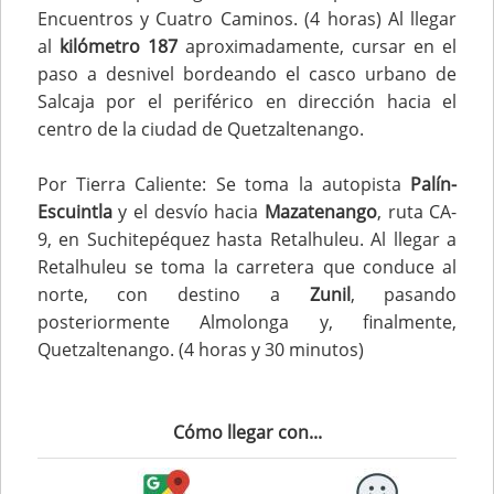
Encuentros y Cuatro Caminos. (4 horas) Al llegar
al
kilómetro 187
aproximadamente, cursar en el
paso a desnivel bordeando el casco urbano de
Salcaja por el periférico en dirección hacia el
centro de la ciudad de Quetzaltenango.
Por Tierra Caliente: Se toma la autopista
Palín-
Escuintla
y el desvío hacia
Mazatenango
, ruta CA-
9, en Suchitepéquez hasta Retalhuleu. Al llegar a
Retalhuleu se toma la carretera que conduce al
norte, con destino a
Zunil
, pasando
posteriormente Almolonga y, finalmente,
Quetzaltenango. (4 horas y 30 minutos)
Cómo llegar con...