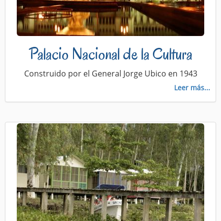
Palacio Nacional de la Cultura
Construido por el General Jorge Ubico en 1943
Leer más...