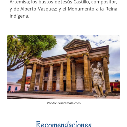
Artemisa; los bustos de Jesús Castillo, compositor,
y de Alberto Vásquez; y el Monumento a la Reina
indígena.
Photo: Guatemala.com
Recomendaciones