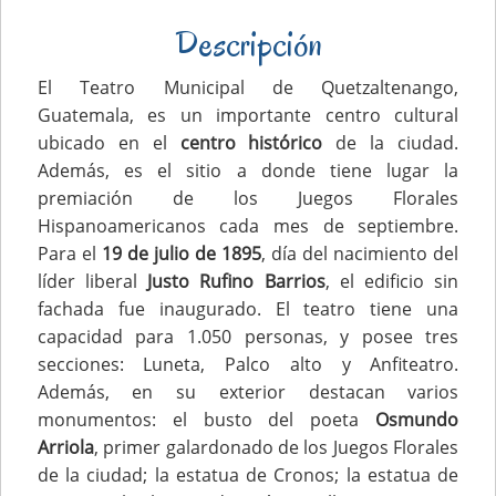
Descripción
El Teatro Municipal de Quetzaltenango,
Guatemala, es un importante centro cultural
ubicado en el
centro histórico
de la ciudad.
Además, es el sitio a donde tiene lugar la
premiación de los Juegos Florales
Hispanoamericanos cada mes de septiembre.
Para el
19 de julio de 1895
, día del nacimiento del
líder liberal
Justo Rufino Barrios
, el edificio sin
fachada fue inaugurado. El teatro tiene una
capacidad para 1.050 personas, y posee tres
secciones: Luneta, Palco alto y Anfiteatro.
Además, en su exterior destacan varios
monumentos: el busto del poeta
Osmundo
Arriola
, primer galardonado de los Juegos Florales
de la ciudad; la estatua de Cronos; la estatua de