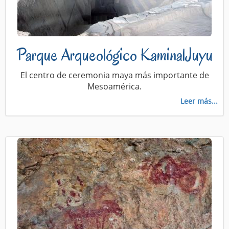
Parque Arqueológico KaminalJuyu
El centro de ceremonia maya más importante de
Mesoamérica.
Leer más...