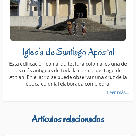
Iglesia de Santiago Apóstol
Esta edificación con arquitectura colonial es una de
las más antiguas de toda la cuenca del Lago de
Atitlán. En el atrio se puede observar una cruz de la
época colonial elaborada con piedra.
Leer más...
Artículos relacionados