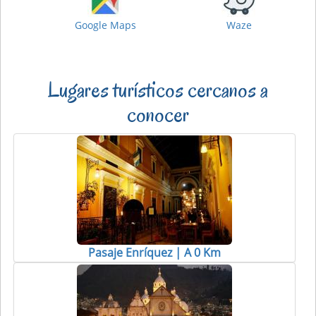
Google Maps
Waze
Lugares turísticos cercanos a
conocer
Pasaje Enríquez | A 0 Km