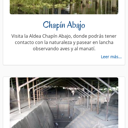
Chapín Abajo
Visita la Aldea Chapín Abajo, donde podrás tener
contacto con la naturaleza y pasear en lancha
observando aves y al manatí.
Leer más...