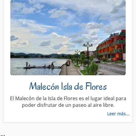
Malecón Isla de Flores
El Malecón de la Isla de Flores es el lugar ideal para
poder disfrutar de un paseo al aire libre.
Leer más...