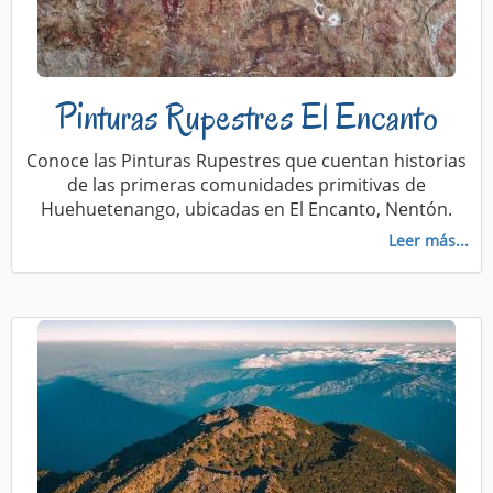
Pinturas Rupestres El Encanto
Conoce las Pinturas Rupestres que cuentan historias
de las primeras comunidades primitivas de
Huehuetenango, ubicadas en El Encanto, Nentón.
Leer más...