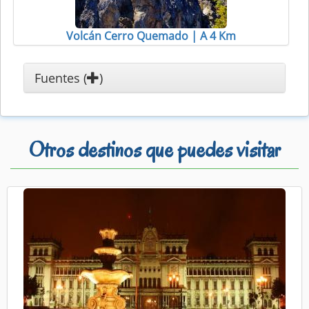
Volcán Cerro Quemado | A 4 Km
Fuentes (
)
Otros destinos que puedes visitar