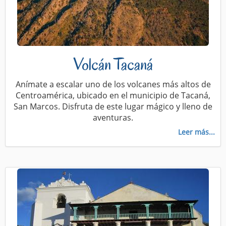
Volcán Tacaná
Anímate a escalar uno de los volcanes más altos de
Centroamérica, ubicado en el municipio de Tacaná,
San Marcos. Disfruta de este lugar mágico y lleno de
aventuras.
Leer más...