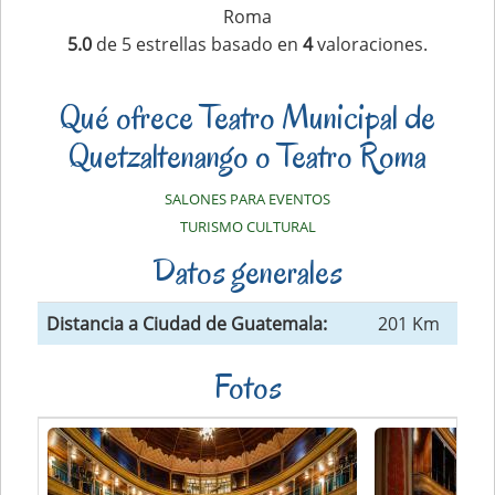
Roma
5.0
de
5
estrellas basado en
4
valoraciones.
Qué ofrece Teatro Municipal de
Quetzaltenango o Teatro Roma
SALONES PARA EVENTOS
TURISMO CULTURAL
Datos generales
Distancia a Ciudad de Guatemala:
201 Km
Fotos