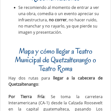
Se recomiendo al momento de entrar a ver
una obra, comedia o un evento apreciar su
infraestructura,
no correr
, no hacer ruido,
no manchar y no rayarlo, ya que pierde su
imagen y presentación.
Mapa y cómo llegar a Teatro
Municipal de Quetzaltenango o
Teatro Roma
Hay dos rutas para
llegar a la cabecera de
Quetzaltenango
:
Por Tierra Fría
: Se toma la carretera
Interamericana (CA-1) desde la Calzada Roosevelt
en la capital guatemalteca, pasando Los