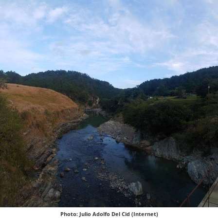
Photo: Julio Adolfo Del Cid (Internet)