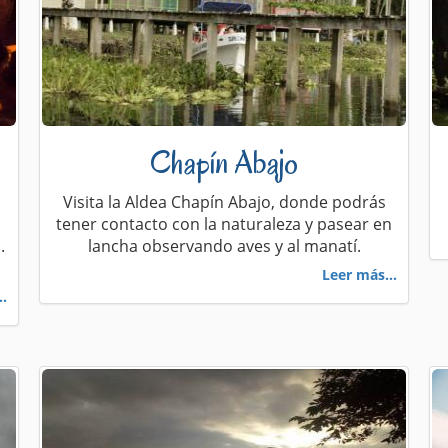
Chapín Abajo
Visita la Aldea Chapín Abajo, donde podrás
tener contacto con la naturaleza y pasear en
.
lancha observando aves y al manatí.
Leer más...
..