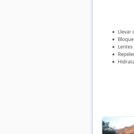
Llevar 
Bloque
Lentes 
Repele
Hidrat