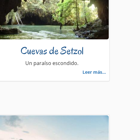
Cuevas de Setzol
Un paraíso escondido.
Leer más...