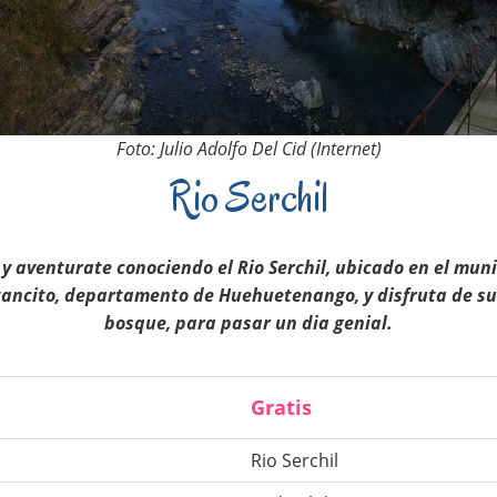
Foto: Julio Adolfo Del Cid (Internet)
Rio Serchil
 y aventurate conociendo el Rio Serchil, ubicado en el muni
ancito, departamento de Huehuetenango, y disfruta de su
bosque, para pasar un dia genial.
Gratis
Rio Serchil