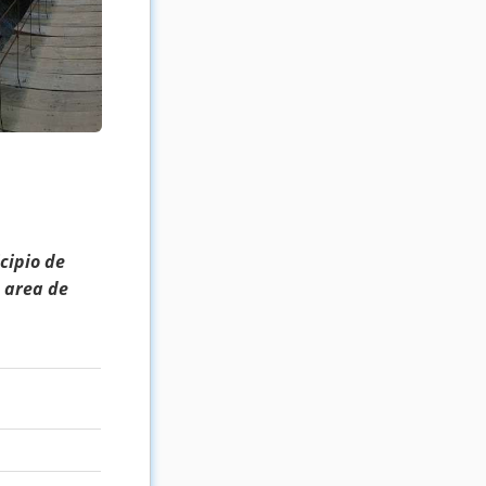
cipio de
 area de