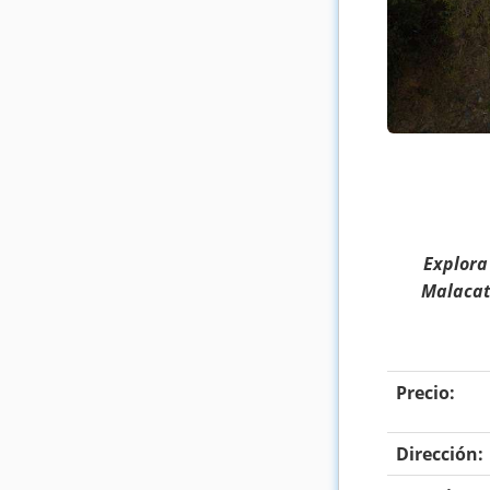
Explora
Malacat
Precio:
Dirección: