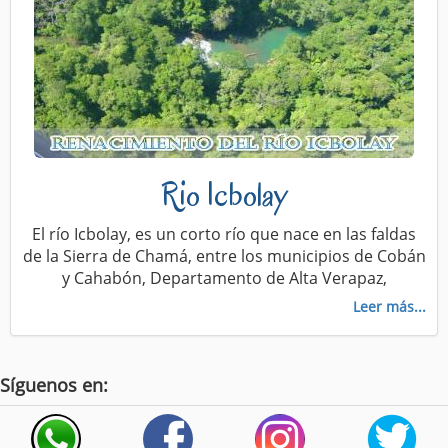
Rio Icbolay
El río Icbolay, es un corto río que nace en las faldas
de la Sierra de Chamá, entre los municipios de Cobán
y Cahabón, Departamento de Alta Verapaz,
Leer más...
Síguenos en: