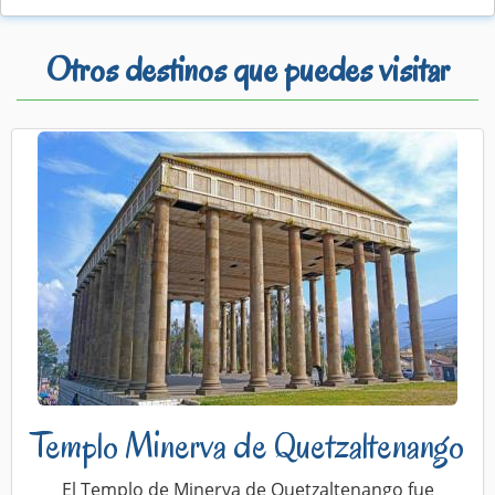
Otros destinos que puedes visitar
Templo Minerva de Quetzaltenango
El Templo de Minerva de Quetzaltenango fue