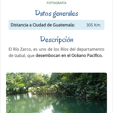
FOTOGRAFÍA
Datos generales
Distancia a Ciudad de Guatemala:
305 Km
Descripción
El Río Zarco, es uno de los Ríos del departamento
de Izabal, que
desembocan en el Océano Pacifico.