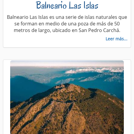
Balneario Las Islas
Balneario Las Islas es una serie de islas naturales que
se forman en medio de una poza de más de 50
metros de largo, ubicado en San Pedro Carchá.
Leer más...