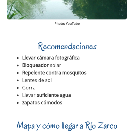
Photo: YouTube
Recomendaciones
Llevar cámara fotográfica
Bloqueador
solar
Repelente contra mosquitos
Lentes de sol
Gorra
Llevar
suficiente agua
zapatos cómodos
Mapa y cómo llegar a Río Zarco