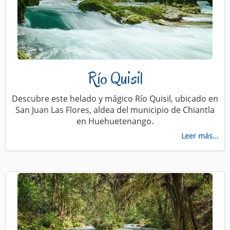
Río Quisil
Descubre este helado y mágico Río Quisil, ubicado en
San Juan Las Flores, aldea del municipio de Chiantla
en Huehuetenango.
Leer más...