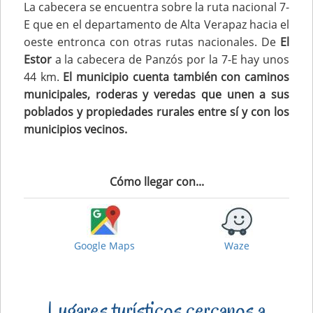
La cabecera se encuentra sobre la ruta nacional 7-
E que en el departamento de Alta Verapaz hacia el
oeste entronca con otras rutas nacionales. De
El
Estor
a la cabecera de Panzós por la 7-E hay unos
44 km.
El municipio cuenta también con caminos
municipales, roderas y veredas que unen a sus
poblados y propiedades rurales entre sí y con los
municipios vecinos.
Cómo llegar con...
Google Maps
Waze
Lugares turísticos cercanos a