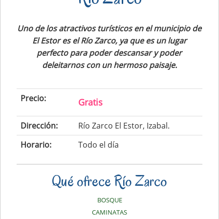
Uno de los atractivos turísticos en el municipio de
El Estor es el Río Zarco, ya que es un lugar
perfecto para poder descansar y poder
deleitarnos con un hermoso paisaje.
Precio:
Gratis
Dirección:
Río Zarco El Estor, Izabal.
Horario:
Todo el día
Qué ofrece Río Zarco
BOSQUE
CAMINATAS