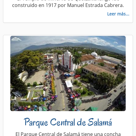
construido en 1917 por Manuel Estrada Cabrera.
Leer más...
Parque Central de Salamá
El Parque Central de Salamá tiene una concha