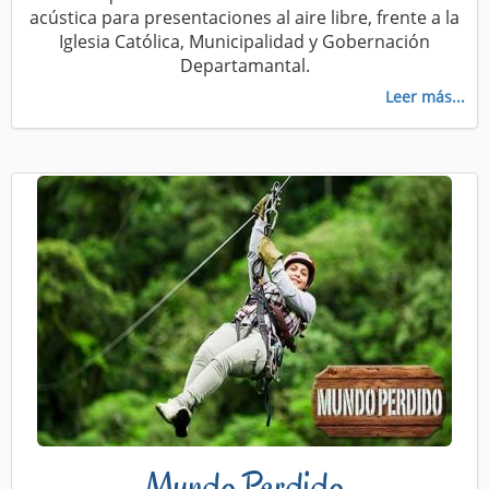
acústica para presentaciones al aire libre, frente a la
Iglesia Católica, Municipalidad y Gobernación
Departamantal.
Leer más...
Mundo Perdido