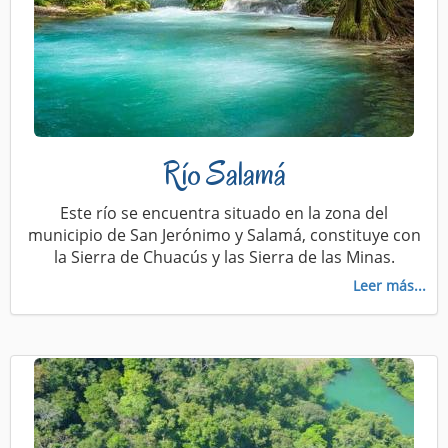
Río Salamá
Este río se encuentra situado en la zona del
municipio de San Jerónimo y Salamá, constituye con
la Sierra de Chuacús y las Sierra de las Minas.
Leer más...