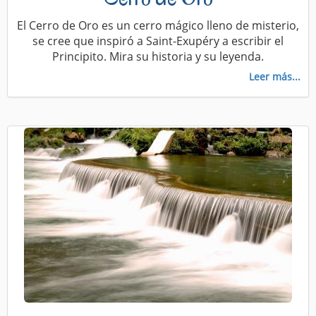
El Cerro de Oro es un cerro mágico lleno de misterio,
se cree que inspiró a Saint-Exupéry a escribir el
Principito. Mira su historia y su leyenda.
Leer más...