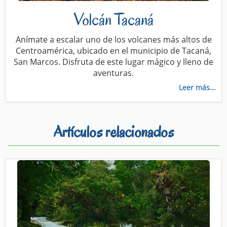
Volcán Tacaná
Anímate a escalar uno de los volcanes más altos de
Centroamérica, ubicado en el municipio de Tacaná,
San Marcos. Disfruta de este lugar mágico y lleno de
aventuras.
Leer más...
Artículos relacionados