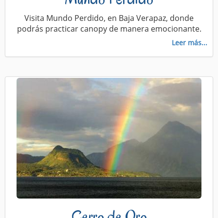
Visita Mundo Perdido, en Baja Verapaz, donde
podrás practicar canopy de manera emocionante.
Leer más...
Cerro de Oro