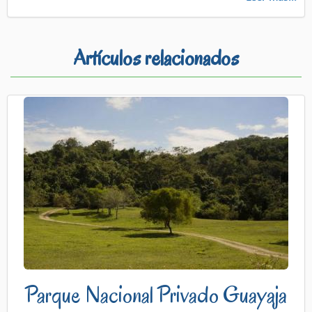
Artículos relacionados
Parque Nacional Privado Guayaja