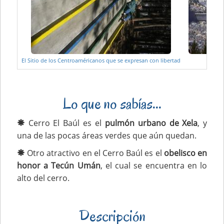
El Sitio de los Centroaméricanos que se expresan con libertad
Lo que no sabías...
Cerro El Baúl es el
pulmón urbano de Xela
, y
una de las pocas áreas verdes que aún quedan.
Otro atractivo en el Cerro Baúl es el
obelisco en
honor a Tecún Umán
, el cual se encuentra en lo
alto del cerro.
Descripción