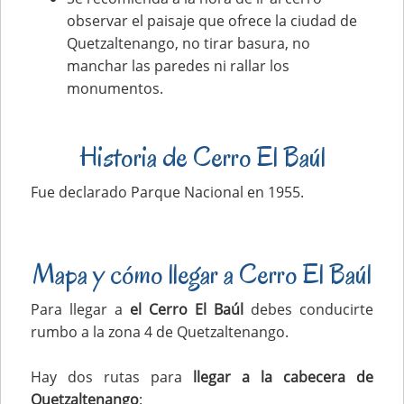
observar el paisaje que ofrece la ciudad de
Quetzaltenango, no tirar basura, no
manchar las paredes ni rallar los
monumentos.
Historia de Cerro El Baúl
Fue declarado Parque Nacional en 1955.
Mapa y cómo llegar a Cerro El Baúl
Para llegar a
el Cerro El Baúl
debes conducirte
rumbo a la zona 4 de Quetzaltenango.
Hay dos rutas para
llegar a la cabecera de
Quetzaltenango
: