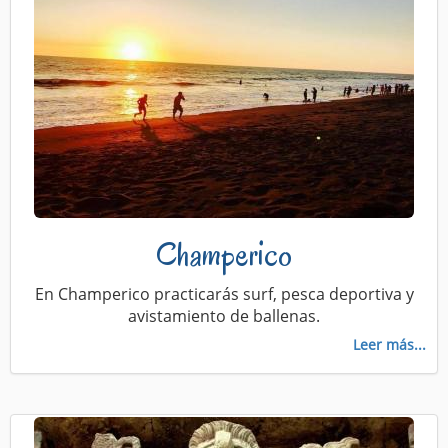
Champerico
En Champerico practicarás surf, pesca deportiva y
avistamiento de ballenas.
Leer más...