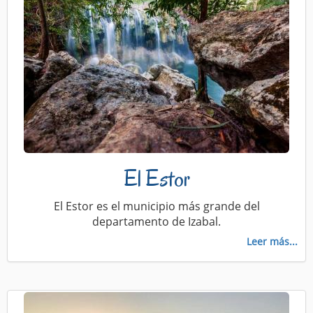
El Estor
El Estor es el municipio más grande del
departamento de Izabal.
Leer más...