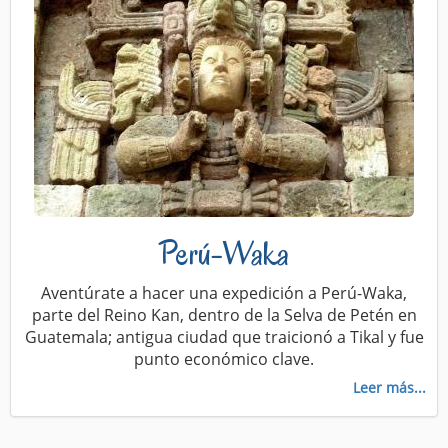
Perú-Waka
Aventúrate a hacer una expedición a Perú-Waka,
parte del Reino Kan, dentro de la Selva de Petén en
Guatemala; antigua ciudad que traicionó a Tikal y fue
punto económico clave.
Leer más...