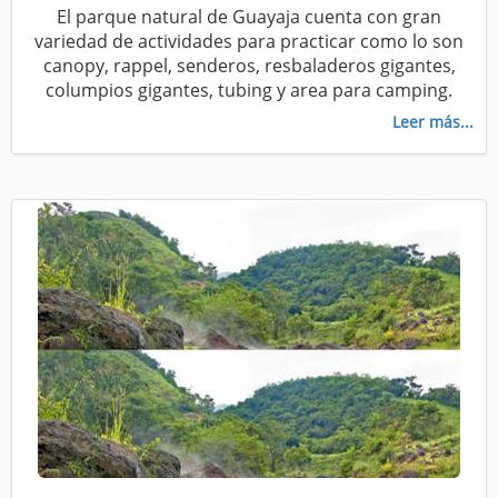
El parque natural de Guayaja cuenta con gran
variedad de actividades para practicar como lo son
canopy, rappel, senderos, resbaladeros gigantes,
columpios gigantes, tubing y area para camping.
Leer más...