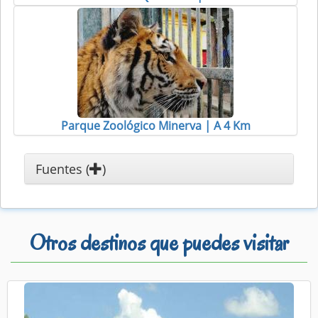
Parque Zoológico Minerva | A 4 Km
Fuentes (
)
Otros destinos que puedes visitar