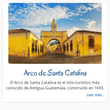
Arco de Santa Catalina
El Arco de Santa Catalina es el sitio turístico más
conocido de Antigua Guatemala, construido en 1693.
Leer más...