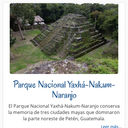
Parque Nacional Yaxhá-Nakum-
Naranjo
El Parque Nacional Yaxhá-Nakum-Naranjo conserva
la memoria de tres ciudades mayas que dominaron
la parte noreste de Petén, Guatemala.
Leer más...