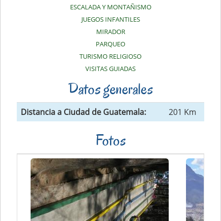
ESCALADA Y MONTAÑISMO
JUEGOS INFANTILES
MIRADOR
PARQUEO
TURISMO RELIGIOSO
VISITAS GUIADAS
Datos generales
Distancia a Ciudad de Guatemala:
201 Km
Fotos