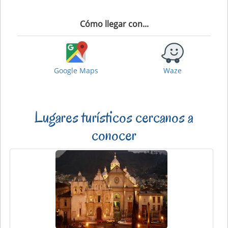
Cómo llegar con...
Google Maps
Waze
Lugares turísticos cercanos a
conocer