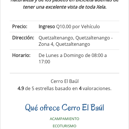
tener una excelente vista de toda Xela.
Precio:
Ingreso
Q10.00 por Vehículo
Dirección:
Quetzaltenango, Quetzaltenango -
Zona 4, Quetzaltenango
Horario:
De Lunes a Domingo de 08:00 a
17:00
Cerro El Baúl
4.9
de
5
estrellas basado en
4
valoraciones.
Qué ofrece Cerro El Baúl
ACAMPAMIENTO
ECOTURISMO