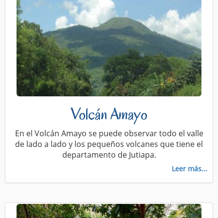
Volcán Amayo
En el Volcán Amayo se puede observar todo el valle
de lado a lado y los pequeños volcanes que tiene el
departamento de Jutiapa.
Leer más...