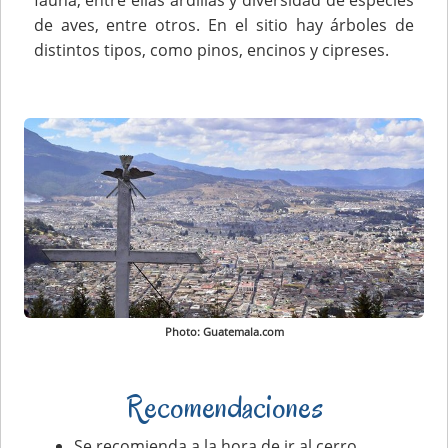
de aves, entre otros. En el sitio hay árboles de
distintos tipos, como pinos, encinos y cipreses.
Photo: Guatemala.com
Recomendaciones
Se recomienda a la hora de ir al cerro