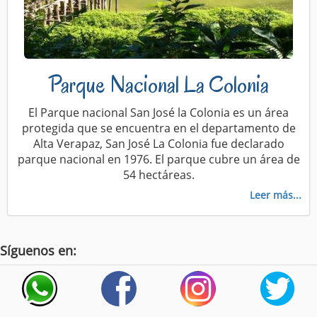
Parque Nacional La Colonia
El Parque nacional San José la Colonia es un área
protegida que se encuentra en el departamento de
Alta Verapaz, San José La Colonia fue declarado
parque nacional en 1976. El parque cubre un área de
54 hectáreas.
Leer más...
Síguenos en: