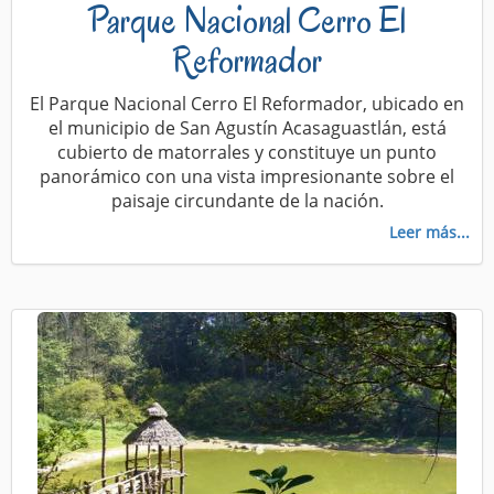
Parque Nacional Cerro El
Reformador
El Parque Nacional Cerro El Reformador, ubicado en
el municipio de San Agustín Acasaguastlán, está
cubierto de matorrales y constituye un punto
panorámico con una vista impresionante sobre el
paisaje circundante de la nación.
Leer más...