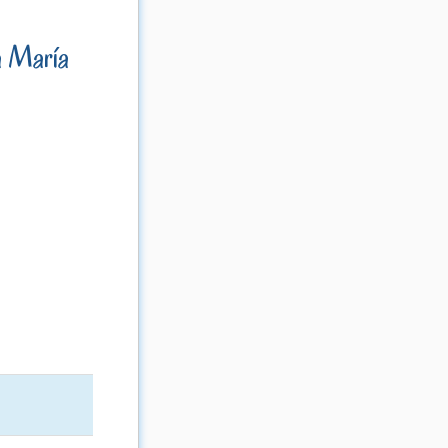
 María