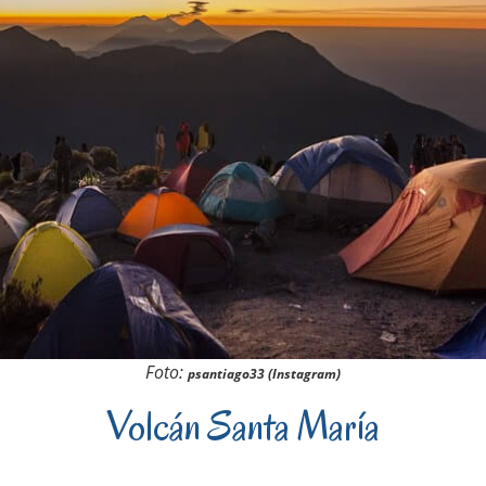
Foto:
psantiago33 (Instagram)
Volcán Santa María