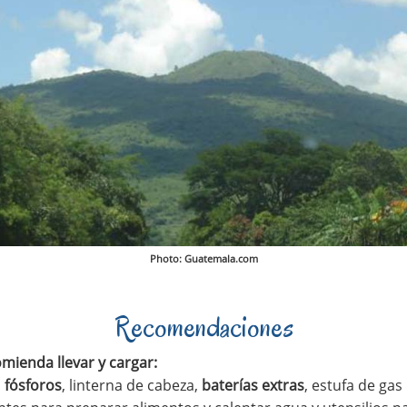
Photo: Guatemala.com
Recomendaciones
mienda llevar y cargar:
,
fósforos
, linterna de cabeza,
baterías extras
, estufa de gas