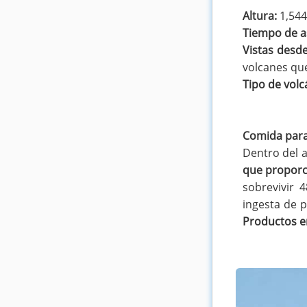
Altura:
1,544
Tiempo de a
Vistas desde
volcanes que
Tipo de volc
Comida para
Dentro del a
que proporc
sobrevivir
ingesta de p
Productos e