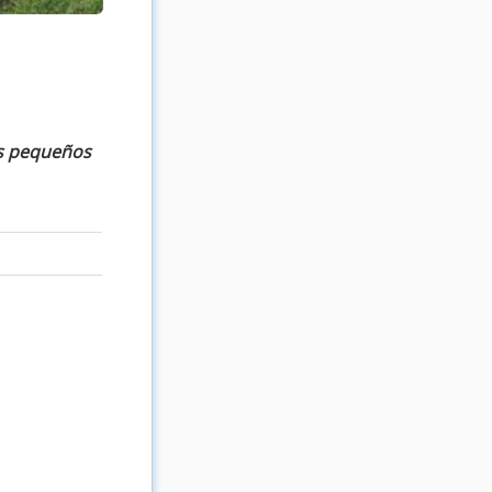
os pequeños