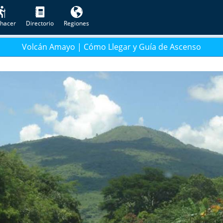
hacer
Directorio
Regiones
Volcán Amayo | Cómo Llegar y Guía de Ascenso