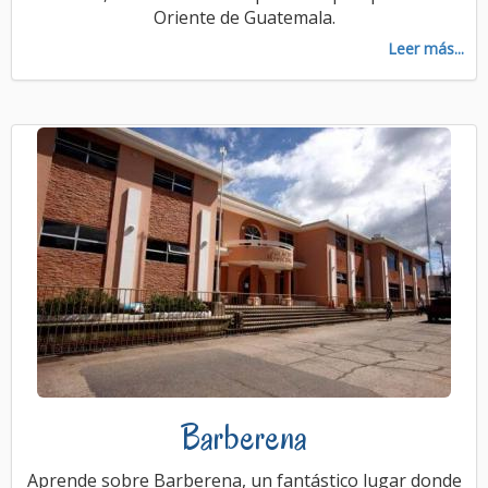
Oriente de Guatemala.
Leer más...
Barberena
Aprende sobre Barberena, un fantástico lugar donde