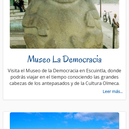
Museo La Democracia
Visita el Museo de la Democracia en Escuintla, donde
podrás viajar en el tiempo conociendo las grandes
cabezas de los antepasados y de la Cultura Olmeca.
Leer más...