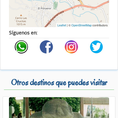
Leaflet
| ©
OpenStreetMap
contributors
Síguenos en:
Otros destinos que puedes visitar