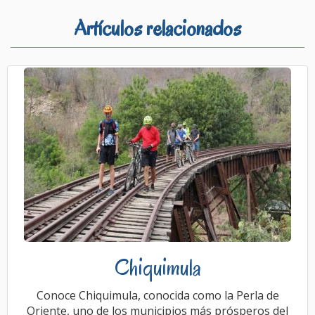
Artículos relacionados
Chiquimula
Conoce Chiquimula, conocida como la Perla de
Oriente, uno de los municipios más prósperos del