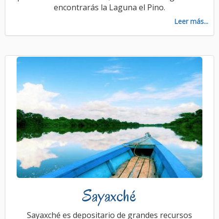
encontrarás la Laguna el Pino.
Leer más...
Sayaxché
Sayaxché es depositario de grandes recursos