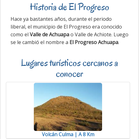
Historia de El Progreso
Hace ya bastantes años, durante el periodo
liberal, el municipio de El Progreso era conocido
como el
Valle de Achuapa
o Valle de Achiote. Luego
se le cambió el nombre a
El Progreso Achuapa
.
Lugares turísticos cercanos a
conocer
Volcán Culma | A 8 Km