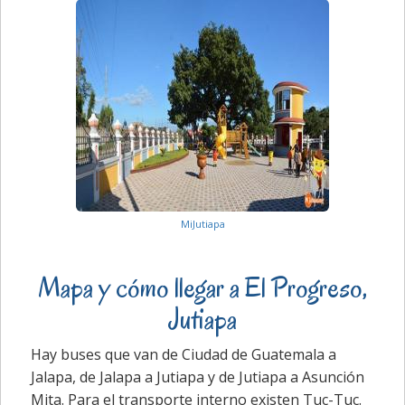
MiJutiapa
Mapa y cómo llegar a El Progreso,
Jutiapa
Hay buses que van de Ciudad de Guatemala a
Jalapa, de Jalapa a Jutiapa y de Jutiapa a Asunción
Mita. Para el transporte interno existen Tuc-Tuc.