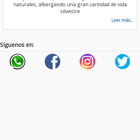
naturales, albergando una gran cantidad de vida
silvestre
Leer más...
Síguenos en: