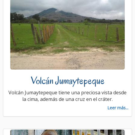
Volcán Jumaytepeque
Volcán Jumaytepeque tiene una preciosa vista desde
la cima, además de una cruz en el cráter.
Leer más...