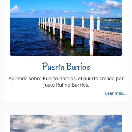
Puerto Barrios
Aprende sobre Puerto Barrios, el puerto creado por
Justo Rufino Barrios.
Leer más...