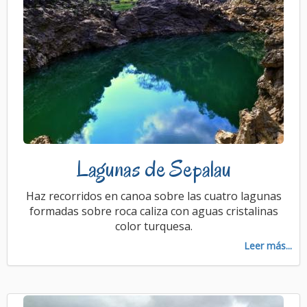
Lagunas de Sepalau
Haz recorridos en canoa sobre las cuatro lagunas
formadas sobre roca caliza con aguas cristalinas
color turquesa.
Leer más...