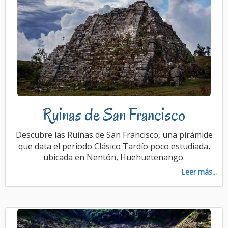
Ruinas de San Francisco
Descubre las Ruinas de San Francisco, una pirámide
que data el periodo Clásico Tardío poco estudiada,
ubicada en Nentón, Huehuetenango.
Leer más...