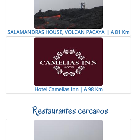
SALAMANDRAS HOUSE, VOLCAN PACAYA. | A 81 Km
Hotel Camelias Inn | A 98 Km
Restaurantes cercanos