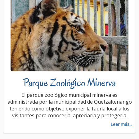
Parque Zoológico Minerva
El parque zoológico municipal minerva es
administrada por la municipalidad de Quetzaltenango
teniendo como objetivo exponer la fauna local a los
visitantes para conocerla, apreciarla y protegerla.
Leer más...