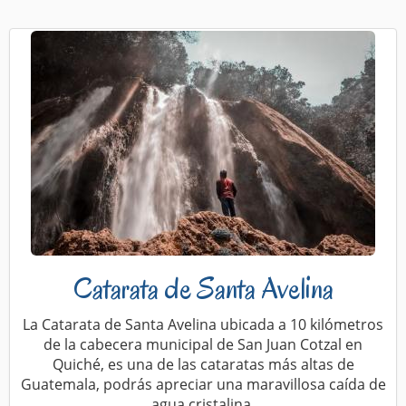
Catarata de Santa Avelina
La Catarata de Santa Avelina ubicada a 10 kilómetros
de la cabecera municipal de San Juan Cotzal en
Quiché, es una de las cataratas más altas de
Guatemala, podrás apreciar una maravillosa caída de
agua cristalina.