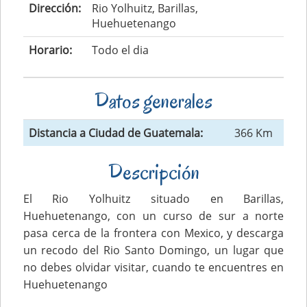
Dirección:
Rio Yolhuitz, Barillas,
Huehuetenango
Horario:
Todo el dia
Datos generales
Distancia a Ciudad de Guatemala:
366 Km
Descripción
El Rio Yolhuitz situado en Barillas,
Huehuetenango, con un curso de sur a norte
pasa cerca de la frontera con Mexico, y descarga
un recodo del Rio Santo Domingo, un lugar que
no debes olvidar visitar, cuando te encuentres en
Huehuetenango