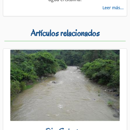
Leer más...
Artículos relacionados