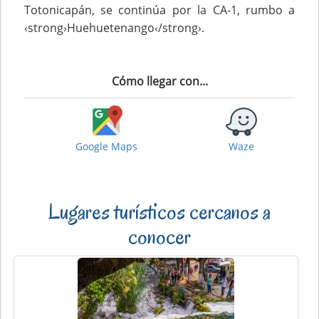
Totonicapán, se continúa por la CA-1, rumbo a
‹strong›Huehuetenango‹/strong›.
Cómo llegar con...
Google Maps
Waze
Lugares turísticos cercanos a
conocer