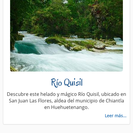
Río Quisil
Descubre este helado y mágico Río Quisil, ubicado en
San Juan Las Flores, aldea del municipio de Chiantla
en Huehuetenango.
Leer más...