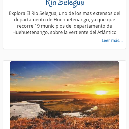
Rio Selegua
Explora El Rio Selegua, uno de los mas extensos del
departamento de Huehuetenango, ya que que
recorre 19 municipios del departamento de
Huehuetenango, sobre la vertiente del Atlántico
Leer más...