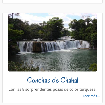
Conchas de Chahal
Con las 8 sorprendentes pozas de color turquesa.
Leer más...