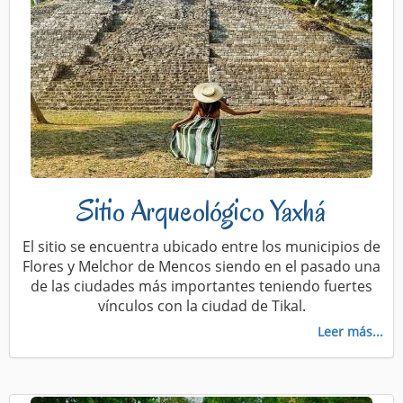
Sitio Arqueológico Yaxhá
El sitio se encuentra ubicado entre los municipios de
Flores y Melchor de Mencos siendo en el pasado una
de las ciudades más importantes teniendo fuertes
vínculos con la ciudad de Tikal.
Leer más...