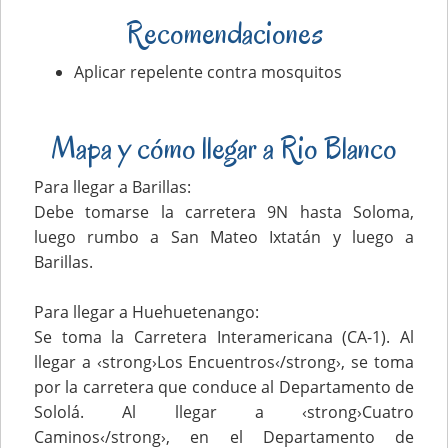
Recomendaciones
Aplicar repelente contra mosquitos
Mapa y cómo llegar a Rio Blanco
Para llegar a Barillas:
Debe tomarse la carretera 9N hasta Soloma,
luego rumbo a San Mateo Ixtatán y luego a
Barillas.
Para llegar a Huehuetenango:
Se toma la Carretera Interamericana (CA-1). Al
llegar a ‹strong›Los Encuentros‹/strong›, se toma
por la carretera que conduce al Departamento de
Sololá. Al llegar a ‹strong›Cuatro
Caminos‹/strong›, en el Departamento de