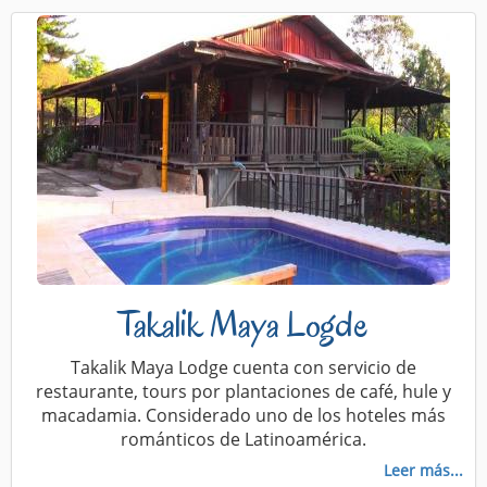
Takalik Maya Logde
Takalik Maya Lodge cuenta con servicio de
restaurante, tours por plantaciones de café, hule y
macadamia. Considerado uno de los hoteles más
románticos de Latinoamérica.
Leer más...