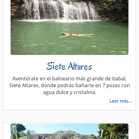
Siete Altares
Aventúrate en el balneario más grande de Izabal,
Siete Altares, donde podrás bañarte en 7 pozas con
agua dulce y cristalina.
Leer más...