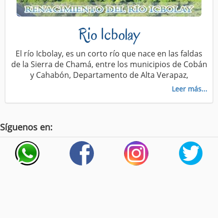
Rio Icbolay
El río Icbolay, es un corto río que nace en las faldas
de la Sierra de Chamá, entre los municipios de Cobán
y Cahabón, Departamento de Alta Verapaz,
Leer más...
Síguenos en: