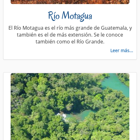
Río Motagua
El Río Motagua es el río más grande de Guatemala, y
también es el de más extensión. Se le conoce
también como el Río Grande.
Leer más...