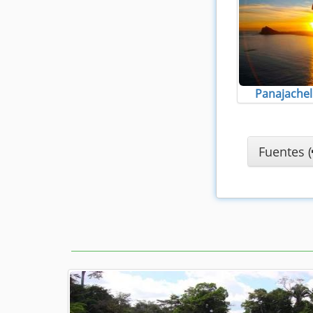
Panajachel
Fuentes (