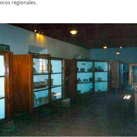
picos regionales.