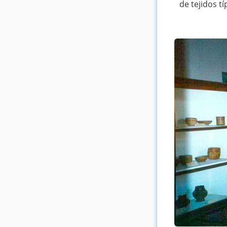
de tejidos tí