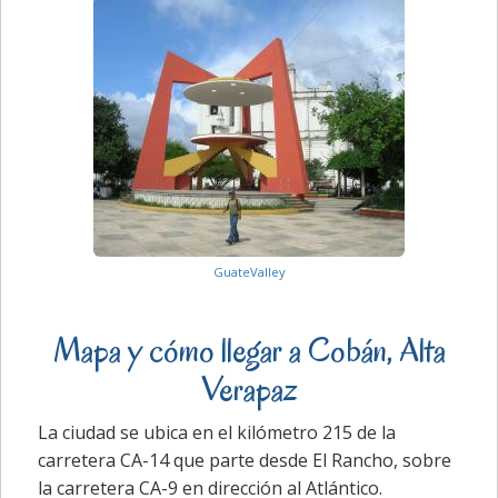
GuateValley
Mapa y cómo llegar a Cobán, Alta
Verapaz
La ciudad se ubica en el kilómetro 215 de la
carretera CA-14 que parte desde El Rancho, sobre
la carretera CA-9 en dirección al Atlántico.