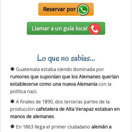
Reservar por
Llamar a un guía local
Lo que no sabías...
Guatemala estaba siendo dominada por
rumores que suponían que los Alemanes querían
establecerse como una nueva Alemania
con la
política nazi.
A finales de 1890, dos terceras partes de la
producción
cafetalera de Alta Verapaz estaban en
manos de alemanes
.
En 1863 llega el primer ciudadano
alemán a