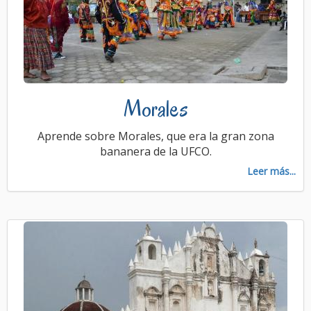
Morales
Aprende sobre Morales, que era la gran zona
bananera de la UFCO.
Leer más...