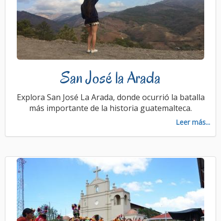
San José la Arada
Explora San José La Arada, donde ocurrió la batalla
más importante de la historia guatemalteca.
Leer más...