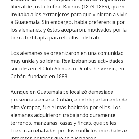
liberal de Justo Rufino Barrios (1873-1885), quien
invitaba a los extranjeros para que vinieran a vivir
a Guatemala. Sin embargo, había preferencia por
los alemanes, y éstos aceptaron, motivados por la
tierra fértil apta para el cultivo del café.
Los alemanes se organizaron en una comunidad
muy unida y solidaria. Realizaban sus actividades
sociales en el Club Alemán o Deutsche Verein, en
Cobán, fundado en 1888.
Aunque en Guatemala se localizó demasiada
presencia alemana, Cobán, en el departamento de
Alta Verapaz, fue el más habitado por ellos. Los
alemanes adquirieron trabajando duramente
terrenos, manzanas, casas y fincas, que se les
fueron arrebatados por los conflictos mundiales e
intereses politicos que se avecinaron