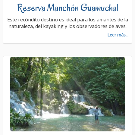
Reserva Manchón Guamuchal
Este recóndito destino es ideal para los amantes de la
naturaleza, del kayaking y los observadores de aves.
Leer más...