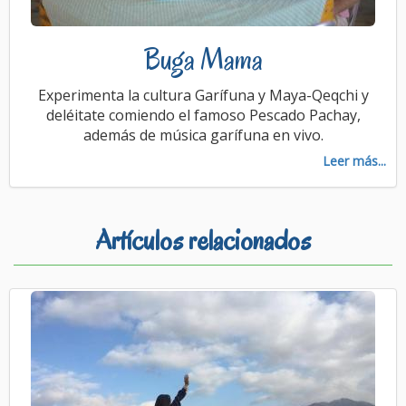
Buga Mama
Experimenta la cultura Garífuna y Maya-Qeqchi y
deléitate comiendo el famoso Pescado Pachay,
además de música garífuna en vivo.
Leer más...
Artículos relacionados