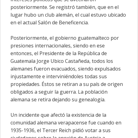
posteriormente. Se registró también, que en el
lugar hubo un club alemán, el cual estuvo ubicado
en el actual Salón de Beneficencia.
Posteriormente, el gobierno guatemalteco por
presiones internacionales, siendo en ese
entonces, el Presidente de la República de
Guatemala Jorge Ubico Castañeda, todos los
alemanes fueron evacuados, siendo expulsados
injustamente e interviniéndoles todas sus
propiedades. Éstos se retiran a su país de origen
obligados a seguir la guerra. La población
alemana se retira dejando su genealogía.
Un incidente que afectó la existencia de la
comunidad alemana verapacense fue cuando en
1935-1936, el Tercer Reich pidió votar a sus