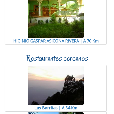
HIGINIO GASPAR ASICONA RIVERA | A 70 Km
Restaurantes cercanos
Las Barritas | A 54 Km