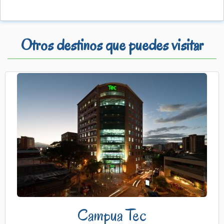
Otros destinos que puedes visitar
Campua Tec