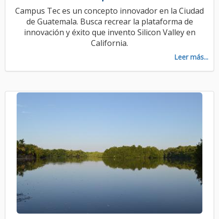
Campus Tec es un concepto innovador en la Ciudad
de Guatemala. Busca recrear la plataforma de
innovación y éxito que invento Silicon Valley en
California.
Leer más...