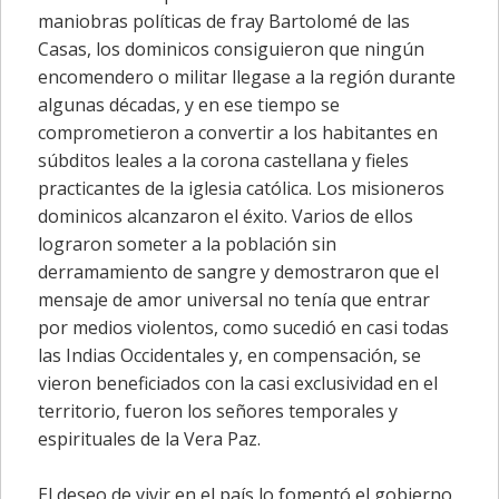
maniobras políticas de fray Bartolomé de las
Casas, los dominicos consiguieron que ningún
encomendero o militar llegase a la región durante
algunas décadas, y en ese tiempo se
comprometieron a convertir a los habitantes en
súbditos leales a la corona castellana y fieles
practicantes de la iglesia católica. Los misioneros
dominicos alcanzaron el éxito. Varios de ellos
lograron someter a la población sin
derramamiento de sangre y demostraron que el
mensaje de amor universal no tenía que entrar
por medios violentos, como sucedió en casi todas
las Indias Occidentales y, en compensación, se
vieron beneficiados con la casi exclusividad en el
territorio, fueron los señores temporales y
espirituales de la Vera Paz.
El deseo de vivir en el país lo fomentó el gobierno