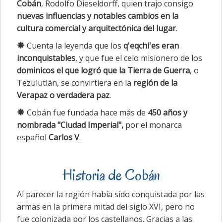
Cobán
, Rodolfo Dieseldorff, quien trajo consigo
nuevas influencias y notables cambios en la
cultura comercial y arquitectónica del lugar
.
Cuenta la leyenda que los
q'eqchi'es eran
inconquistables
, y que fue el celo misionero de los
dominicos el que logró que la Tierra de Guerra
, o
Tezulutlán, se convirtiera en la
región de la
Verapaz o verdadera paz
.
Cobán fue fundada hace más de
450 años y
nombrada "Ciudad Imperial",
por el monarca
español
Carlos V
.
Historia de Cobán
Al parecer la región había sido conquistada por las
armas en la primera mitad del siglo XVI, pero no
fue colonizada por los castellanos. Gracias a las