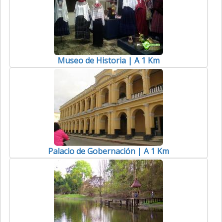
Museo de Historia | A 1 Km
Palacio de Gobernación | A 1 Km