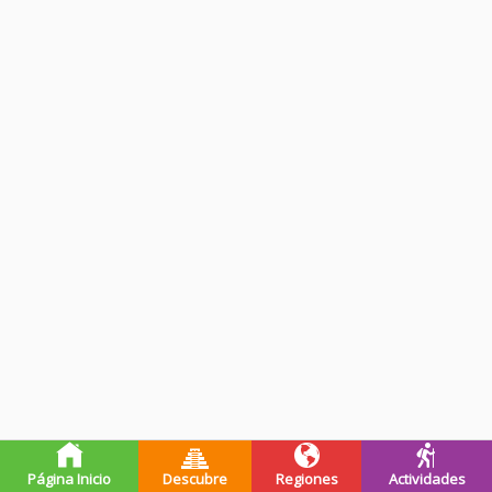
Página Inicio
Descubre
Regiones
Actividades