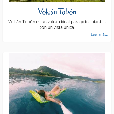
Volcán Tobón
Volcán Tobón es un volcán ideal para principiantes
con un vista única.
Leer más...