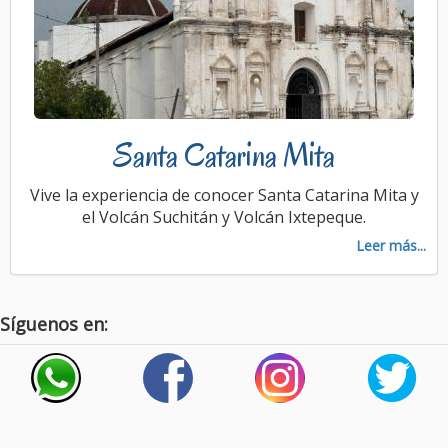
Santa Catarina Mita
Vive la experiencia de conocer Santa Catarina Mita y
el Volcán Suchitán y Volcán Ixtepeque.
Leer más...
Síguenos en: