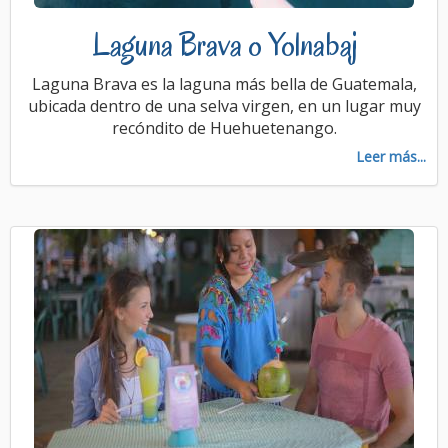
Laguna Brava o Yolnabaj
Laguna Brava es la laguna más bella de Guatemala,
ubicada dentro de una selva virgen, en un lugar muy
recóndito de Huehuetenango.
Leer más...