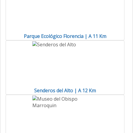
Parque Ecológico Florencia | A 11 Km
Senderos del Alto | A 12 Km