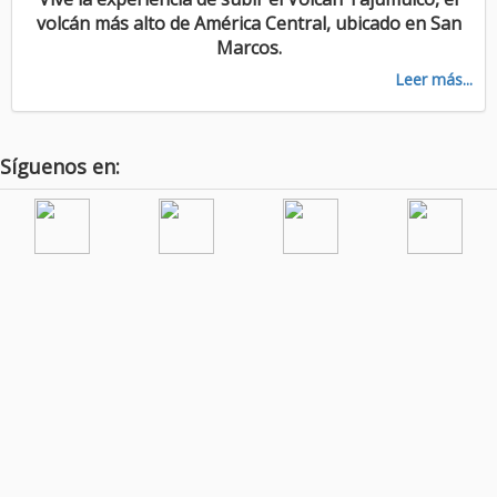
volcán más alto de América Central, ubicado en San
Marcos.
Leer más...
Síguenos en: