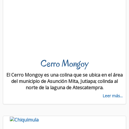
Cerro Mongoy
El Cerro Mongoy es una colina que se ubica en el área
del municipio de Asunción Mita, Jutiapa; colinda al
norte de la laguna de Atescatempra.
Leer más...