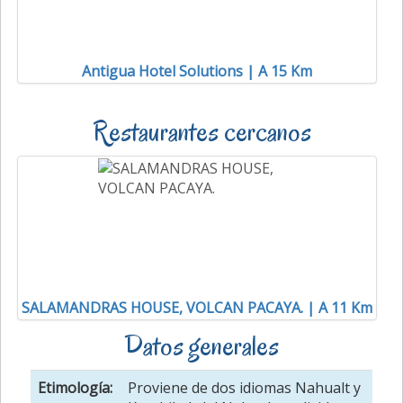
Antigua Hotel Solutions | A 15 Km
Restaurantes cercanos
SALAMANDRAS HOUSE, VOLCAN PACAYA. | A 11 Km
Datos generales
Etimología:
Proviene de dos idiomas Nahualt y