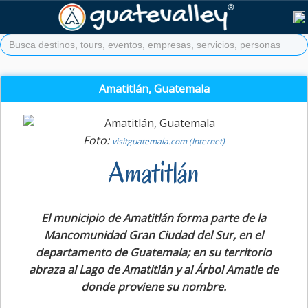
Amatitlán, Guatemala
Foto:
visitguatemala.com (Internet)
Amatitlán
El municipio de Amatitlán forma parte de la
Mancomunidad Gran Ciudad del Sur, en el
departamento de Guatemala; en su territorio
abraza al Lago de Amatitlán y al Árbol Amatle de
donde proviene su nombre.