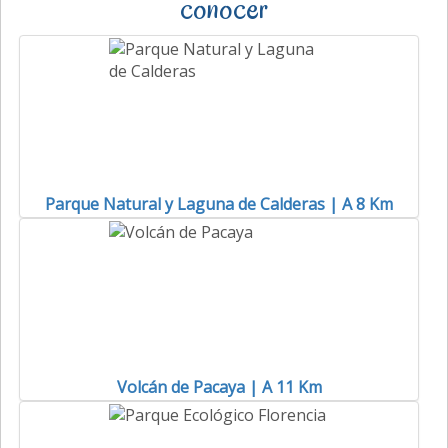
conocer
Parque Natural y Laguna de Calderas | A 8 Km
Volcán de Pacaya | A 11 Km