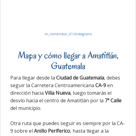
m_remember_01 (Instagram)
Mapa y cómo llegar a Amatitlán,
Guatemala
Para llegar desde la
Ciudad de Guatemala
, debes
seguir la Carretera Centroamericana
CA-9
en
dirección hacia
Villa Nueva
, luego tomarás el
desvío hacia el centro de Amatitlán por la
7ª Calle
del municipio.
Otra ruta que puedes seguir es siempre por la CA-
9 sobre el
Anillo Períferico
, hasta llegar a la