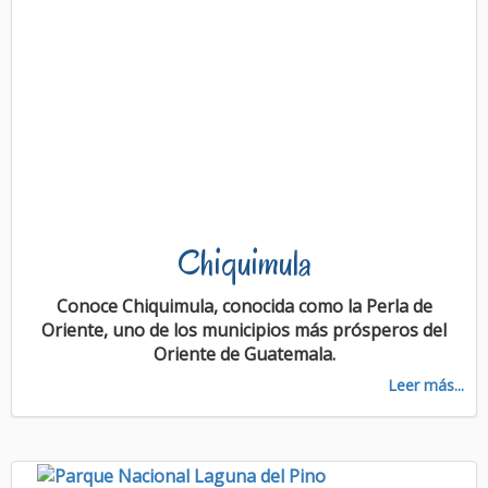
Chiquimula
Conoce Chiquimula, conocida como la Perla de
Oriente, uno de los municipios más prósperos del
Oriente de Guatemala.
Leer más...