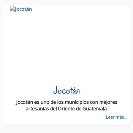
Jocotán
Jocotán es uno de los municipios con mejores
artesanías del Oriente de Guatemala.
Leer más...