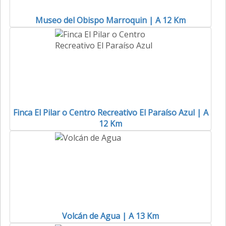
Museo del Obispo Marroquin | A 12 Km
Finca El Pilar o Centro Recreativo El Paraíso Azul | A
12 Km
Volcán de Agua | A 13 Km