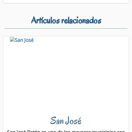
Artículos relacionados
San José