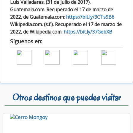
Luis Valladares. (31 de julio de 2017).
Guatemala.com. Recuperado el 17 de marzo de
2022, de Guatemala.com:
https://bit.ly/3CTs9B6
Wikipedia.com. (s.f.). Recuperado el 17 de marzo de
2022, de Wikipedia.com:
https://bit.ly/37GebXB
Síguenos en:
Otros destinos que puedes visitar