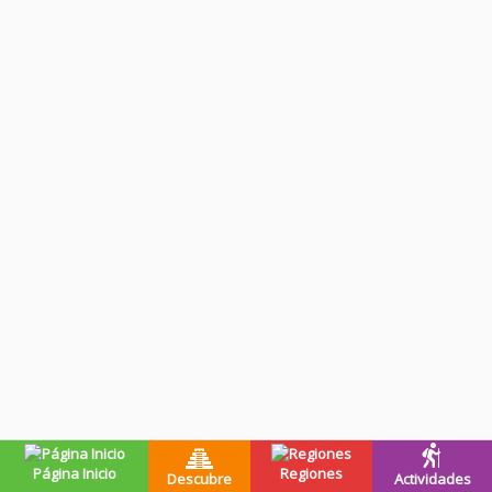
Página Inicio
Regiones
Descubre
Actividades