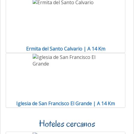
Ermita del Santo Calvario | A 14 Km
Iglesia de San Francisco El Grande | A 14 Km
Hoteles cercanos