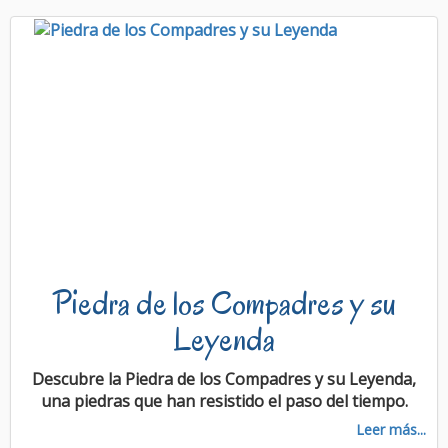
Piedra de los Compadres y su
Leyenda
Descubre la Piedra de los Compadres y su Leyenda,
una piedras que han resistido el paso del tiempo.
Leer más...