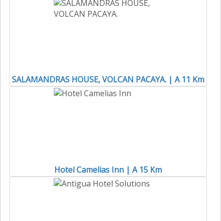
SALAMANDRAS HOUSE, VOLCAN PACAYA. | A 11 Km
Hotel Camelias Inn | A 15 Km