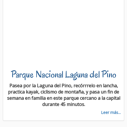
Parque Nacional Laguna del Pino
Pasea por la Laguna del Pino, recórrrelo en lancha,
practica kayak, ciclismo de montaña, y pasa un fin de
semana en familia en este parque cercano a la capital
durante 45 minutos.
Leer más...