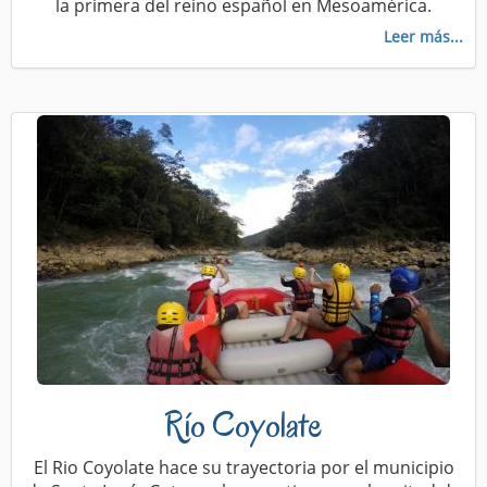
la primera del reino español en Mesoamérica.
Leer más...
Río Coyolate
El Rio Coyolate hace su trayectoria por el municipio