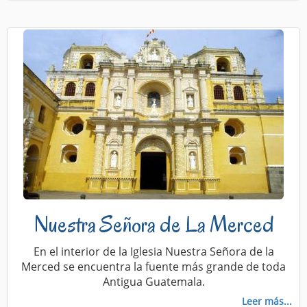
Nuestra Señora de La Merced
En el interior de la Iglesia Nuestra Señora de la
Merced se encuentra la fuente más grande de toda
Antigua Guatemala.
Leer más...