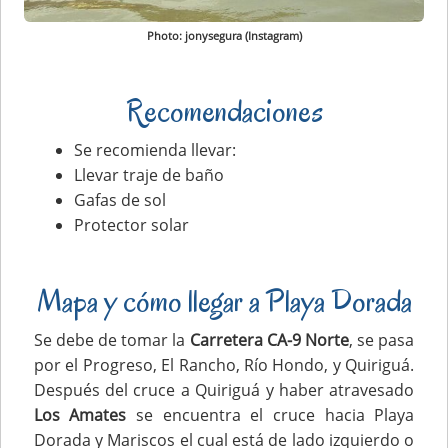
Photo: jonysegura (Instagram)
Recomendaciones
Se recomienda llevar:
Llevar traje de baño
Gafas de sol
Protector solar
Mapa y cómo llegar a Playa Dorada
Se debe de tomar la
Carretera CA-9 Norte
, se pasa
por el Progreso, El Rancho, Río Hondo, y Quiriguá.
Después del cruce a Quiriguá y haber atravesado
Los Amates
se encuentra el cruce hacia Playa
Dorada y Mariscos el cual está de lado izquierdo o