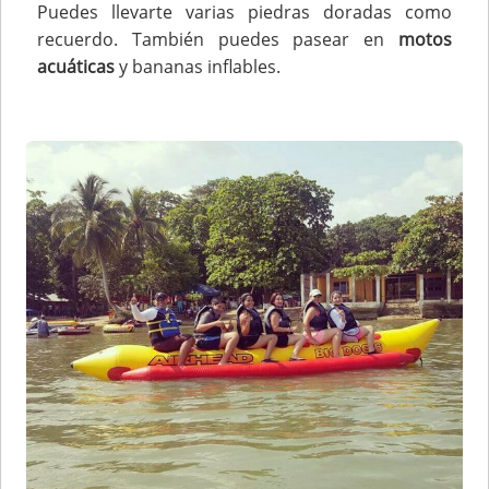
Puedes llevarte varias piedras doradas como
recuerdo. También puedes pasear en
motos
acuáticas
y bananas inflables.