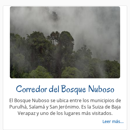
Corredor del Bosque Nuboso
El Bosque Nuboso se ubica entre los municipios de
Purulhá, Salamá y San Jerónimo. Es la Suiza de Baja
Verapaz y uno de los lugares más visitados.
Leer más...