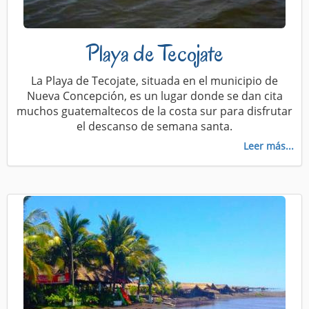
Playa de Tecojate
La Playa de Tecojate, situada en el municipio de
Nueva Concepción, es un lugar donde se dan cita
muchos guatemaltecos de la costa sur para disfrutar
el descanso de semana santa.
Leer más...