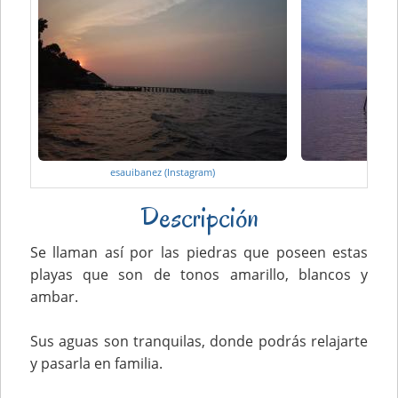
esauibanez (Instagram)
ige
Descripción
Se llaman así por las piedras que poseen estas
playas que son de tonos amarillo, blancos y
ambar.
Sus aguas son tranquilas, donde podrás relajarte
y pasarla en familia.