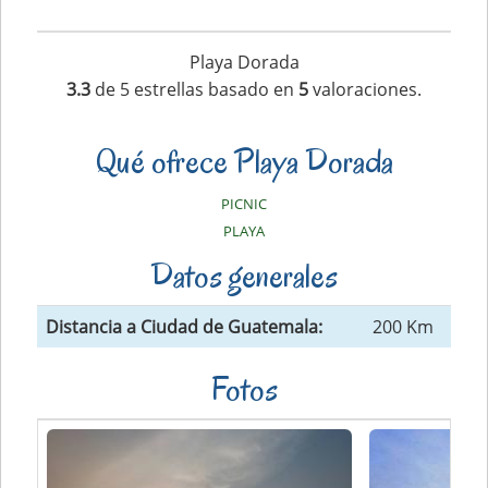
Playa Dorada
3.3
de
5
estrellas basado en
5
valoraciones.
Qué ofrece Playa Dorada
PICNIC
PLAYA
Datos generales
Distancia a Ciudad de Guatemala:
200 Km
Fotos