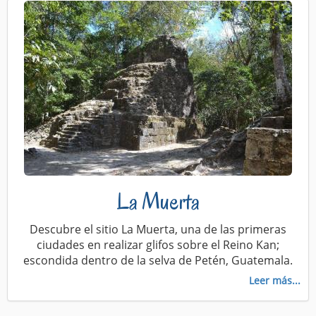
La Muerta
Descubre el sitio La Muerta, una de las primeras
ciudades en realizar glifos sobre el Reino Kan;
escondida dentro de la selva de Petén, Guatemala.
Leer más...