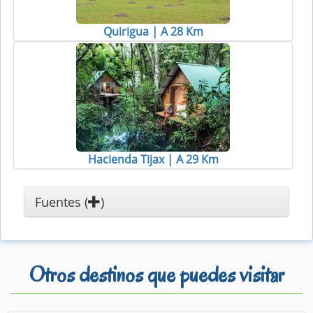
Quirigua | A 28 Km
Hacienda Tijax | A 29 Km
Fuentes (
)
Otros destinos que puedes visitar