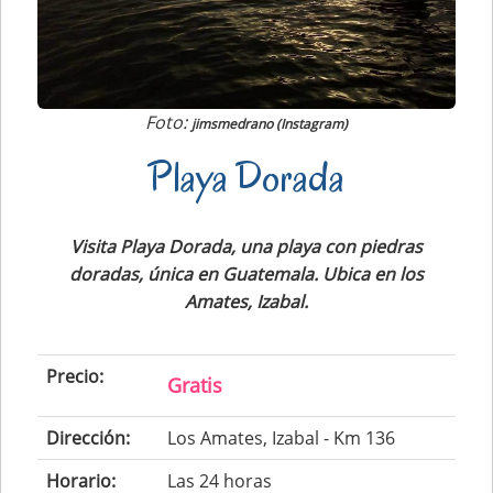
Foto:
jimsmedrano (Instagram)
Playa Dorada
Visita Playa Dorada, una playa con piedras
doradas, única en Guatemala. Ubica en los
Amates, Izabal.
Precio:
Gratis
Dirección:
Los Amates, Izabal - Km 136
Horario:
Las 24 horas