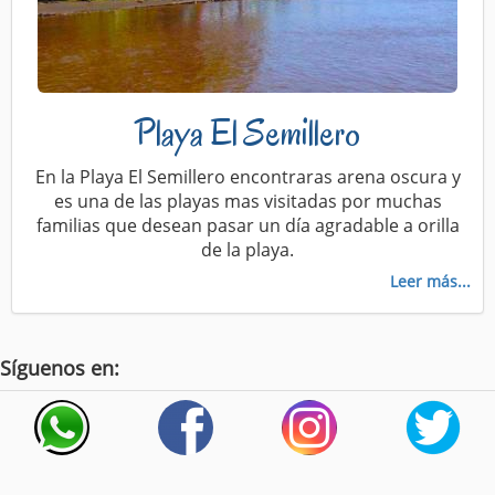
Playa El Semillero
En la Playa El Semillero encontraras arena oscura y
es una de las playas mas visitadas por muchas
familias que desean pasar un día agradable a orilla
de la playa.
Leer más...
Síguenos en: