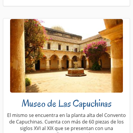
Museo de Las Capuchinas
El mismo se encuentra en la planta alta del Convento
de Capuchinas. Cuenta con más de 60 piezas de los
siglos XVI al XIX que se presentan con una