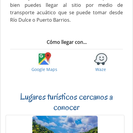
bien puedes llegar al sitio por medio de
transporte acuático que se puede tomar desde
Río Dulce o Puerto Barrios.
Cómo llegar con...
Google Maps
Waze
Lugares turísticos cercanos a
conocer