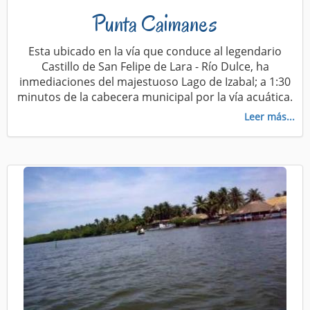
Punta Caimanes
Esta ubicado en la vía que conduce al legendario
Castillo de San Felipe de Lara - Río Dulce, ha
inmediaciones del majestuoso Lago de Izabal; a 1:30
minutos de la cabecera municipal por la vía acuática.
Leer más...