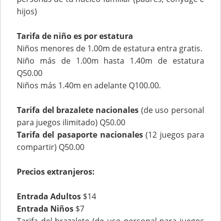
hijos)
Tarifa de niño es por estatura
Niños menores de 1.00m de estatura entra gratis.
Niño más de 1.00m hasta 1.40m de estatura
Q50.00
Niños más 1.40m en adelante Q100.00.
Tarifa del brazalete nacionales
(de uso personal
para juegos ilimitado) Q50.00
Tarifa del pasaporte nacionales
(12 juegos para
compartir) Q50.00
Precios extranjeros:
Entrada Adultos
$14
Entrada Niños
$7