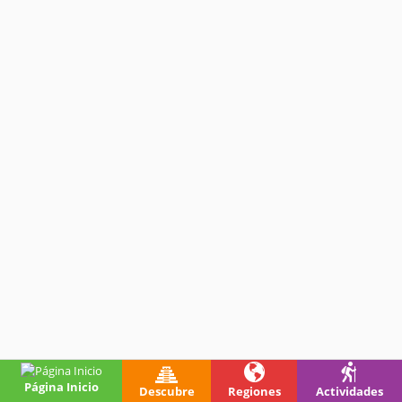
Página Inicio
Descubre
Regiones
Actividades