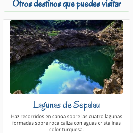
Otros destinos que puedes visitar
Lagunas de Sepalau
Haz recorridos en canoa sobre las cuatro lagunas
formadas sobre roca caliza con aguas cristalinas
color turquesa.