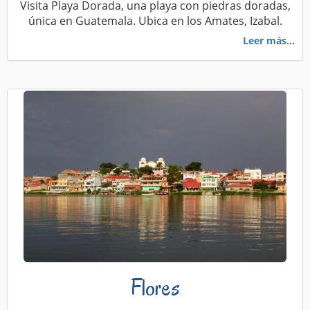
Visita Playa Dorada, una playa con piedras doradas,
única en Guatemala. Ubica en los Amates, Izabal.
Leer más...
Flores