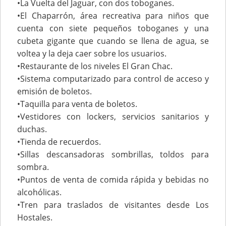
•La Vuelta del Jaguar, con dos toboganes.
•El Chaparrón, área recreativa para niños que
cuenta con siete pequeños toboganes y una
cubeta gigante que cuando se llena de agua, se
voltea y la deja caer sobre los usuarios.
•Restaurante de los niveles El Gran Chac.
•Sistema computarizado para control de acceso y
emisión de boletos.
•Taquilla para venta de boletos.
•Vestidores con lockers, servicios sanitarios y
duchas.
•Tienda de recuerdos.
•Sillas descansadoras sombrillas, toldos para
sombra.
•Puntos de venta de comida rápida y bebidas no
alcohólicas.
•Tren para traslados de visitantes desde Los
Hostales.