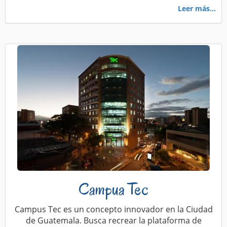
Leer más...
Campua Tec
Campus Tec es un concepto innovador en la Ciudad
de Guatemala. Busca recrear la plataforma de