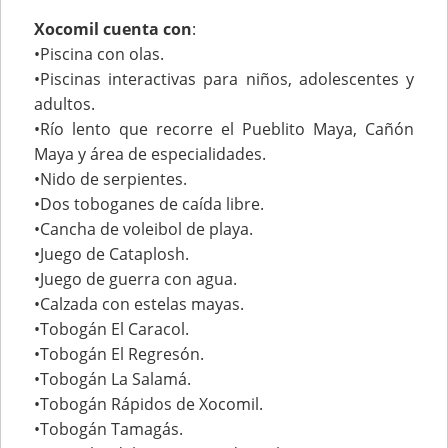
Xocomil cuenta con
:
•Piscina con olas.
•Piscinas interactivas para niños, adolescentes y
adultos.
•Río lento que recorre el Pueblito Maya, Cañón
Maya y área de especialidades.
•Nido de serpientes.
•Dos toboganes de caída libre.
•Cancha de voleibol de playa.
•Juego de Cataplosh.
•Juego de guerra con agua.
•Calzada con estelas mayas.
•Tobogán El Caracol.
•Tobogán El Regresón.
•Tobogán La Salamá.
•Tobogán Rápidos de Xocomil.
•Tobogán Tamagás.