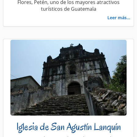
Flores, Petén, uno de los mayores atractivos
turísticos de Guatemala
Leer más...
Iglesia de San Agustín Lanquín