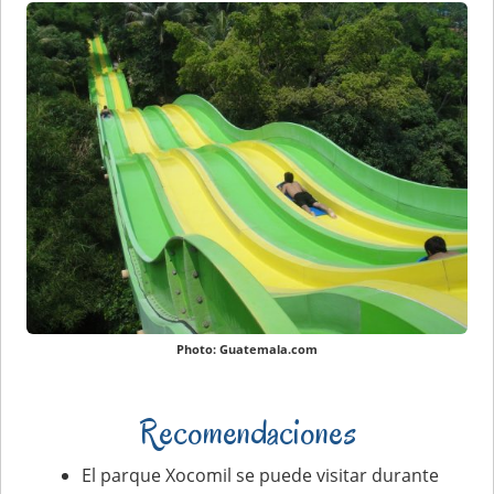
Photo: Guatemala.com
Recomendaciones
El parque Xocomil se puede visitar durante