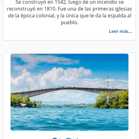
Se construyó en 1542, luego de un incendio se
reconstruyó en 1810. Fue una de las primeras iglesias
de la época colonial, y la única que le da la espalda al
pueblo.
Leer más...