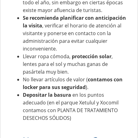
todo el año, sin embargo en ciertas épocas
existe mayor afluencia de turistas.
Se recomienda planificar con anticipación
la visita
, verificar el horario de atención al
visitante y ponerse en contacto con la
administración para evitar cualquier
inconveniente.
Llevar ropa cómoda,
protección solar
,
lentes para el sol y muchas ganas de
pasártela muy bien.
No llevar artículos de valor (
contamos con
locker para sus seguridad
).
Depositar la basura
en los puntos
adecuado (en el parque Xetulul y Xocomil
contamos con PLANTA DE TRATAMIENTO
DESECHOS SÓLIDOS)