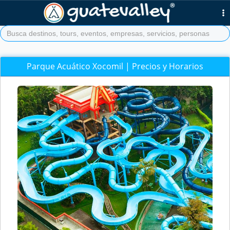
Parque Acuático Xocomil | Precios y Horarios