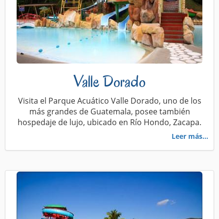
Valle Dorado
Visita el Parque Acuático Valle Dorado, uno de los
más grandes de Guatemala, posee también
hospedaje de lujo, ubicado en Río Hondo, Zacapa.
Leer más...