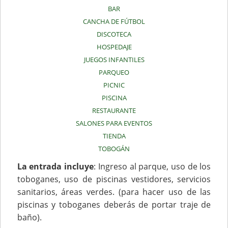
BAR
CANCHA DE FÚTBOL
DISCOTECA
HOSPEDAJE
JUEGOS INFANTILES
PARQUEO
PICNIC
PISCINA
RESTAURANTE
SALONES PARA EVENTOS
TIENDA
TOBOGÁN
La entrada incluye
: Ingreso al parque, uso de los
toboganes, uso de piscinas vestidores, servicios
sanitarios, áreas verdes. (para hacer uso de las
piscinas y toboganes deberás de portar traje de
baño).