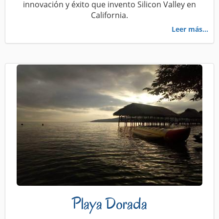
innovación y éxito que invento Silicon Valley en
California.
Leer más...
Playa Dorada