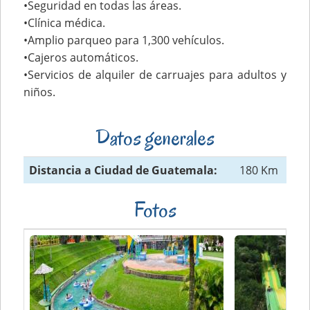
•Seguridad en todas las áreas.
•Clínica médica.
•Amplio parqueo para 1,300 vehículos.
•Cajeros automáticos.
•Servicios de alquiler de carruajes para adultos y
niños.
Datos generales
Distancia a Ciudad de Guatemala:
180 Km
Fotos