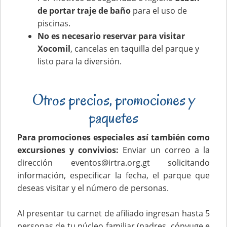
de portar traje de baño
para el uso de
piscinas.
No es necesario reservar para visitar
Xocomil
, cancelas en taquilla del parque y
listo para la diversión.
Otros precios, promociones y
paquetes
Para promociones especiales así también como
excursiones y convivios:
Enviar un correo a la
dirección eventos@irtra.org.gt solicitando
información, especificar la fecha, el parque que
deseas visitar y el número de personas.
Al presentar tu carnet de afiliado ingresan hasta 5
personas de tu núcleo familiar (padres, cónyuge e