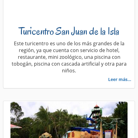
Turicentro San Juan de la Isla
Este turicentro es uno de los más grandes de la
región, ya que cuenta con servicio de hotel,
restaurante, mini zoológico, una piscina con
tobogán, piscina con cascada artificial y otra para
niños.
Leer más...