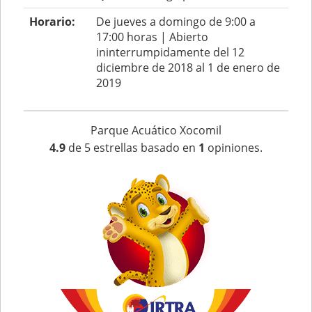
Horario:
De jueves a domingo de 9:00 a
17:00 horas | Abierto
ininterrumpidamente del 12
diciembre de 2018 al 1 de enero de
2019
Parque Acuático Xocomil
4.9
de
5
estrellas basado en
1
opiniones.