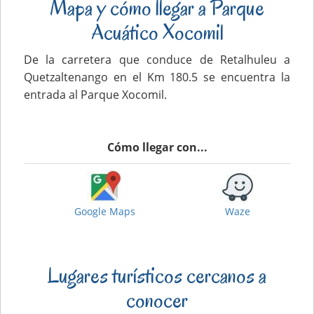
Mapa y cómo llegar a Parque
Acuático Xocomil
De la carretera que conduce de Retalhuleu a
Quetzaltenango en el Km 180.5 se encuentra la
entrada al Parque Xocomil.
Cómo llegar con...
Google Maps
Waze
Lugares turísticos cercanos a
conocer