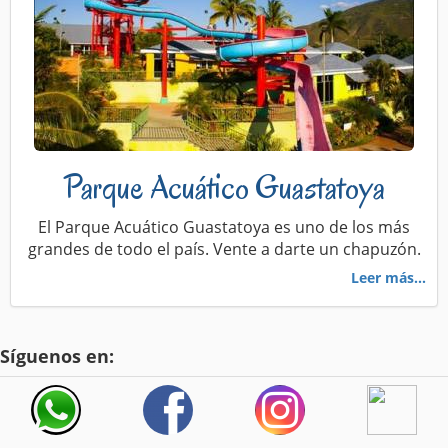
Parque Acuático Guastatoya
El Parque Acuático Guastatoya es uno de los más
grandes de todo el país. Vente a darte un chapuzón.
Leer más...
Síguenos en: