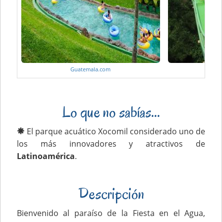
Guatemala.com
G
Lo que no sabías...
El parque acuático Xocomil considerado uno de
los más innovadores y atractivos de
Latinoamérica
.
Descripción
Bienvenido al paraíso de la Fiesta en el Agua,