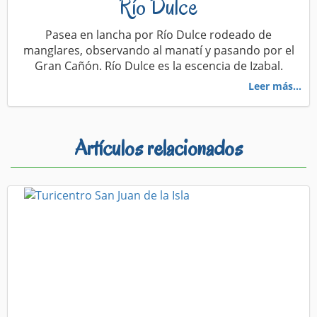
Río Dulce
Pasea en lancha por Río Dulce rodeado de
manglares, observando al manatí y pasando por el
Gran Cañón. Río Dulce es la escencia de Izabal.
Leer más...
Artículos relacionados