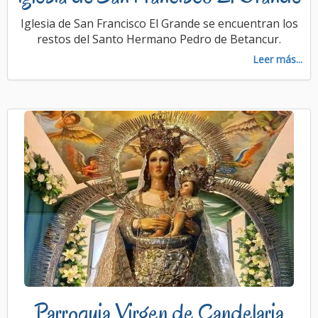
Iglesia de San Francisco El Grande se encuentran los
restos del Santo Hermano Pedro de Betancur.
Leer más...
Parroquia Virgen de Candelaria