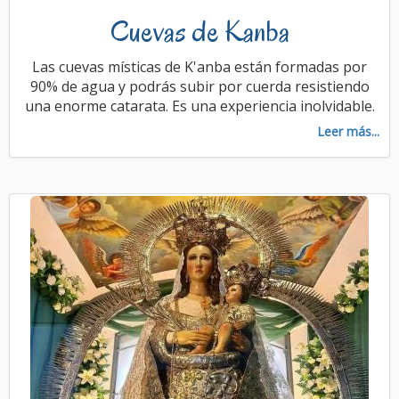
Cuevas de Kanba
Las cuevas místicas de K'anba están formadas por
90% de agua y podrás subir por cuerda resistiendo
una enorme catarata. Es una experiencia inolvidable.
Leer más...