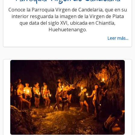
Conoce la Parroquia Virgen de Candelaria, que en su
interior resguarda la imagen de la Virgen de Plata
que data del siglo XVI, ubicada en Chiantla,
Huehuetenango.
Leer más...