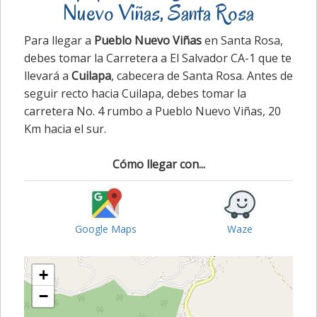
Nuevo Viñas, Santa Rosa
Para llegar a
Pueblo Nuevo Viñas
en Santa Rosa,
debes tomar la Carretera a El Salvador CA-1 que te
llevará a
Cuilapa
, cabecera de Santa Rosa. Antes de
seguir recto hacia Cuilapa, debes tomar la
carretera No. 4 rumbo a Pueblo Nuevo Viñas, 20
Km hacia el sur.
Cómo llegar con...
Google Maps
Waze
+
−