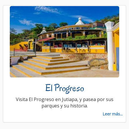
El Progreso
Visita El Progreso en Jutiapa, y pasea por sus
parques y su historia.
Leer más...