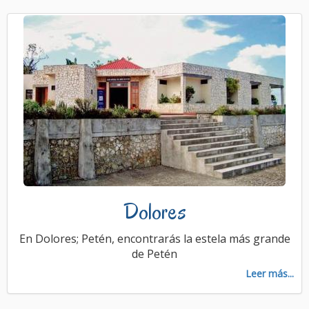
Dolores
En Dolores; Petén, encontrarás la estela más grande
de Petén
Leer más...