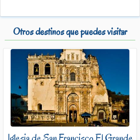
Otros destinos que puedes visitar
Iglesia de San Francisco El Grande