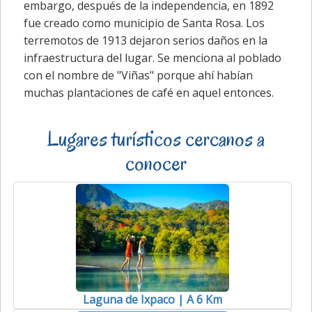
embargo, después de la independencia, en 1892
fue creado como municipio de Santa Rosa. Los
terremotos de 1913 dejaron serios daños en la
infraestructura del lugar. Se menciona al poblado
con el nombre de "Viñas" porque ahí habían
muchas plantaciones de café en aquel entonces.
Lugares turísticos cercanos a
conocer
Laguna de Ixpaco | A 6 Km