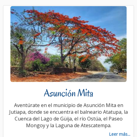
Asunción Mita
Aventúrate en el municipio de Asunción Mita en
Jutiapa, donde se encuentra el balneario Atatupa, la
Cuenca del Lago de Güija, el río Ostúa, el Paseo
Mongoy y la Laguna de Atescatempa.
Leer más...