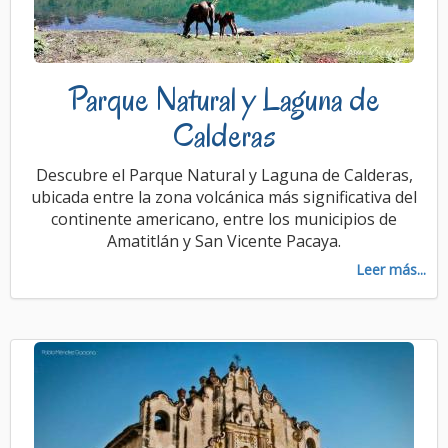
Parque Natural y Laguna de
Calderas
Descubre el Parque Natural y Laguna de Calderas,
ubicada entre la zona volcánica más significativa del
continente americano, entre los municipios de
Amatitlán y San Vicente Pacaya.
Leer más...