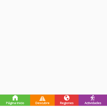
Página Inicio
Descubre
Regiones
Actividades