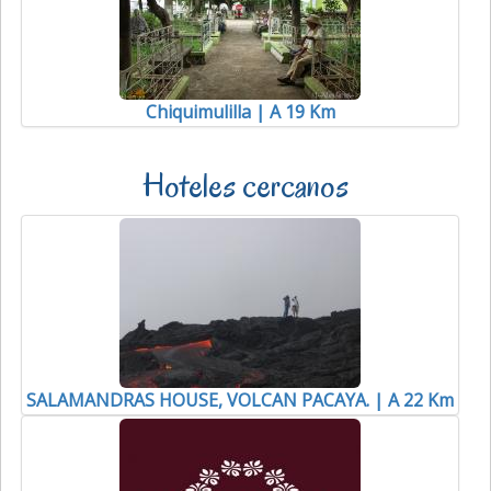
Chiquimulilla | A 19 Km
Hoteles cercanos
SALAMANDRAS HOUSE, VOLCAN PACAYA. | A 22 Km