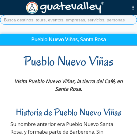
Pueblo Nuevo Viñas, Santa Rosa
Pueblo Nuevo Viñas
Visita Pueblo Nuevo Viñas, la tierra del Café, en
Santa Rosa.
Historia de Pueblo Nuevo Viñas
Su nombre anterior era Pueblo Nuevo Santa
Rosa, y formaba parte de Barberena. Sin