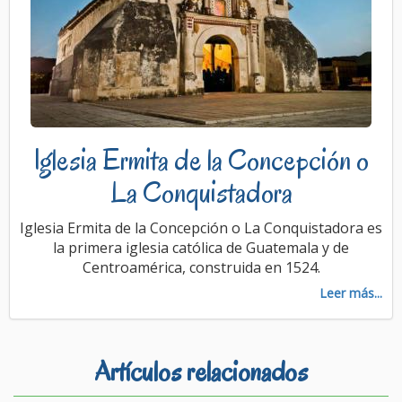
Iglesia Ermita de la Concepción o
La Conquistadora
Iglesia Ermita de la Concepción o La Conquistadora es
la primera iglesia católica de Guatemala y de
Centroamérica, construida en 1524.
Leer más...
Artículos relacionados