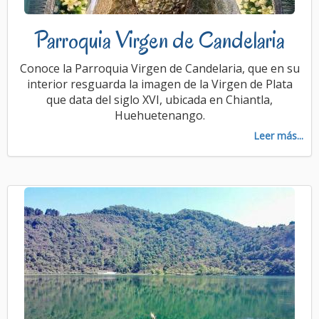
Parroquia Virgen de Candelaria
Conoce la Parroquia Virgen de Candelaria, que en su
interior resguarda la imagen de la Virgen de Plata
que data del siglo XVI, ubicada en Chiantla,
Huehuetenango.
Leer más...