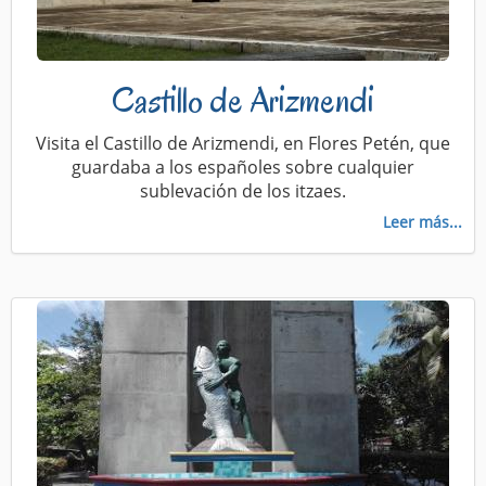
Castillo de Arizmendi
Visita el Castillo de Arizmendi, en Flores Petén, que
guardaba a los españoles sobre cualquier
sublevación de los itzaes.
Leer más...