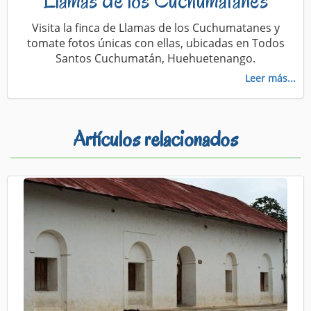
Llamas de los Cuchumatanes
Visita la finca de Llamas de los Cuchumatanes y
tomate fotos únicas con ellas, ubicadas en Todos
Santos Cuchumatán, Huehuetenango.
Leer más...
Artículos relacionados