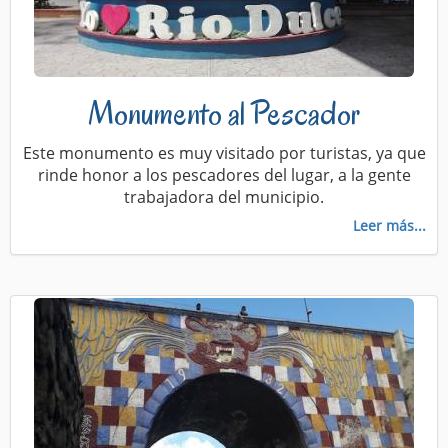
Monumento al Pescador
Este monumento es muy visitado por turistas, ya que
rinde honor a los pescadores del lugar, a la gente
trabajadora del municipio.
Leer más...