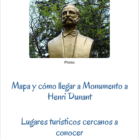
Photo:
Mapa y cómo llegar a Monumento a
Henri Dunant
Lugares turísticos cercanos a
conocer