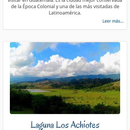
de la Época Colonial y una de las más visitadas de
Latinoamérica.
Leer más...
Laguna Los Achiotes