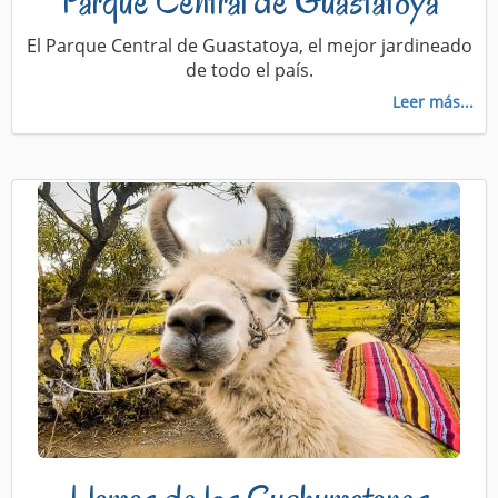
Parque Central de Guastatoya
El Parque Central de Guastatoya, el mejor jardineado
de todo el país.
Leer más...