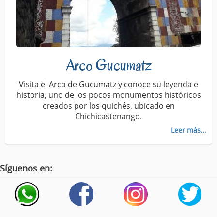
Arco Gucumatz
Visita el Arco de Gucumatz y conoce su leyenda e
historia, uno de los pocos monumentos históricos
creados por los quichés, ubicado en
Chichicastenango.
Leer más...
Síguenos en: