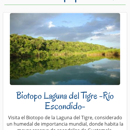
Biotopo Laguna del Tigre -Río
Escondido-
Visita el Biotopo de la Laguna del Tigre, considerado
un humedal de importancia mundial, donde habita la