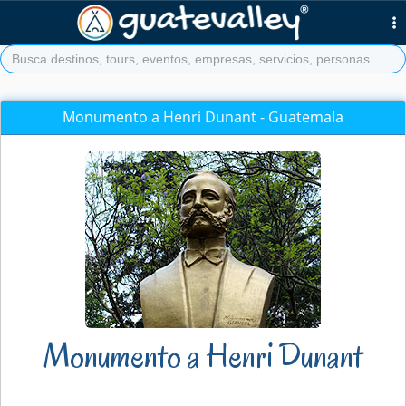
Monumento a Henri Dunant - Guatemala
Monumento a Henri Dunant