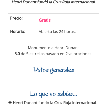
Henri Dunant fundó la Cruz Roja Internacional.
Precio:
Gratis
Horario:
Abierto las 24 horas.
Monumento a Henri Dunant
5.0
de
5
estrellas basado en
2
valoraciones.
Datos generales
Lo que no sabías...
Henri Dunant fundó la
Cruz Roja Internacional
.