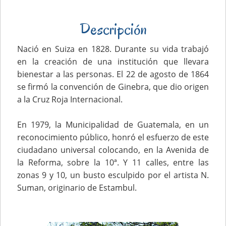
Descripción
Nació en Suiza en 1828. Durante su vida trabajó
en la creación de una institución que llevara
bienestar a las personas. El 22 de agosto de 1864
se firmó la convención de Ginebra, que dio origen
a la Cruz Roja Internacional.
En 1979, la Municipalidad de Guatemala, en un
reconocimiento público, honró el esfuerzo de este
ciudadano universal colocando, en la Avenida de
la Reforma, sobre la 10ª. Y 11 calles, entre las
zonas 9 y 10, un busto esculpido por el artista N.
Suman, originario de Estambul.