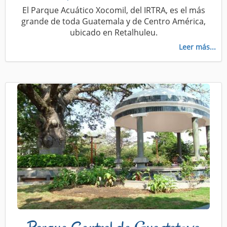
El Parque Acuático Xocomil, del IRTRA, es el más
grande de toda Guatemala y de Centro América,
ubicado en Retalhuleu.
Leer más...