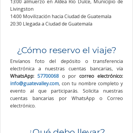
13:00 almuerzo en Aldea Rio Dulce, Municipio de
Livingston
14:00 Movilización hacia Ciudad de Guatemala
20:30 Llegada a Ciudad de Guatemala
¿Cómo reservo el viaje?
Envíanos foto del depósito o transferencia
electrónica a nuestras cuentas bancarias, vía
WhatsApp:
57700068
o por
correo electrónico:
info@guatevalley.com
, con tu nombre completo y
evento al que participarás. Solicita nuestras
cuentas bancarias por WhatsApp o Correo
electrónico.
¿Qué debo llevar?