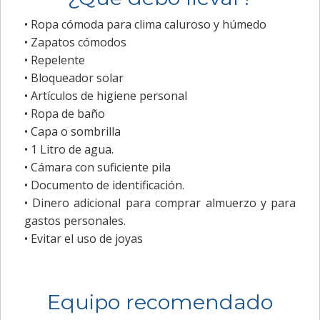
• Ropa cómoda para clima caluroso y húmedo
• Zapatos cómodos
• Repelente
• Bloqueador solar
• Artículos de higiene personal
• Ropa de baño
• Capa o sombrilla
• 1 Litro de agua.
• Cámara con suficiente pila
• Documento de identificación.
• Dinero adicional para comprar almuerzo y para
gastos personales.
• Evitar el uso de joyas
Equipo recomendado