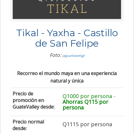
Tikal - Yaxha - Castillo
de San Felipe
Foto:
jaguartravelsgt
Recorreo el mundo maya en una experiencia
natural y única
Precio de
Q1000 por persona -
promoción en
Ahorras Q115 por
GuateValley desde:
persona
Precio normal
Q1115 por persona
desde: