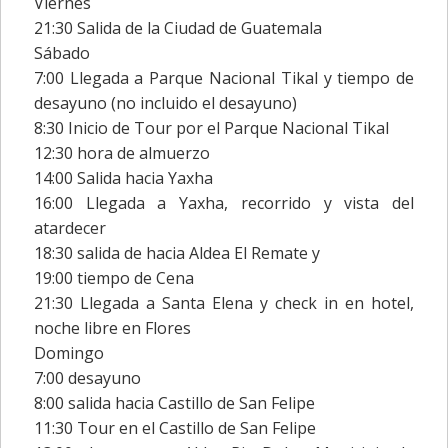
Viernes
21:30 Salida de la Ciudad de Guatemala
Sábado
7:00 Llegada a Parque Nacional Tikal y tiempo de
desayuno (no incluido el desayuno)
8:30 Inicio de Tour por el Parque Nacional Tikal
12:30 hora de almuerzo
14:00 Salida hacia Yaxha
16:00 Llegada a Yaxha, recorrido y vista del
atardecer
18:30 salida de hacia Aldea El Remate y
19:00 tiempo de Cena
21:30 Llegada a Santa Elena y check in en hotel,
noche libre en Flores
Domingo
7:00 desayuno
8:00 salida hacia Castillo de San Felipe
11:30 Tour en el Castillo de San Felipe