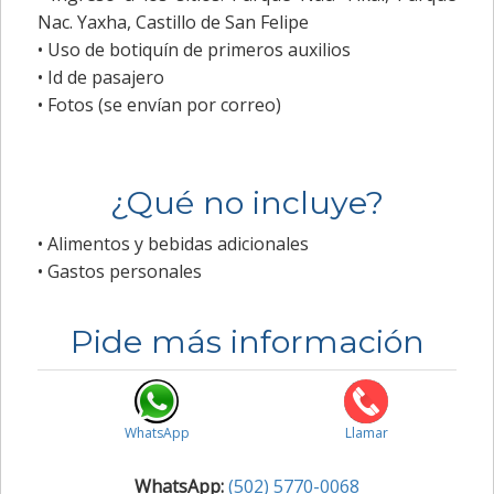
Nac. Yaxha, Castillo de San Felipe
• Uso de botiquín de primeros auxilios
• Id de pasajero
• Fotos (se envían por correo)
¿Qué no incluye?
• Alimentos y bebidas adicionales
• Gastos personales
Pide más información
WhatsApp
Llamar
WhatsApp:
(502) 5770-0068