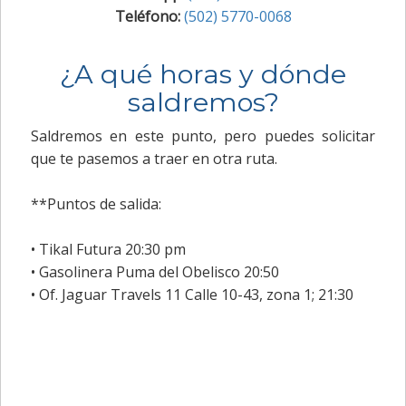
Teléfono:
(502) 5770-0068
¿A qué horas y dónde
saldremos?
Saldremos en este punto, pero puedes solicitar
que te pasemos a traer en otra ruta.
**Puntos de salida:
• Tikal Futura 20:30 pm
• Gasolinera Puma del Obelisco 20:50
• Of. Jaguar Travels 11 Calle 10-43, zona 1; 21:30