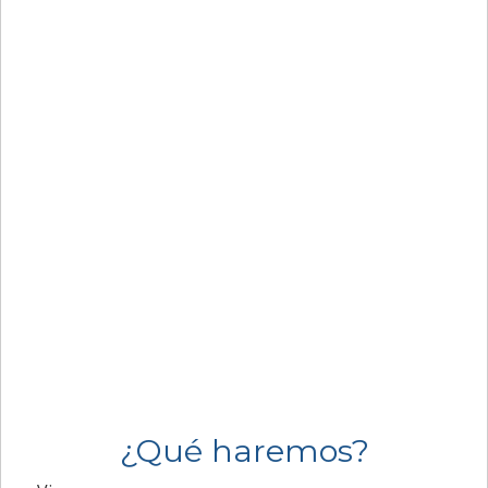
¿Qué haremos?