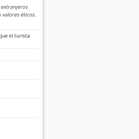
 extranjeros
 valores éticos.
que el turista