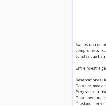
Somos una empres
compromiso, res
turistas que han
Entre nuestra ga
Reservaciones H
Tours de medio d
Programas turíst
Tours personaliz
Traslados terres