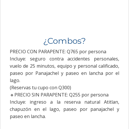
¿Combos?
PRECIO CON PARAPENTE: Q765 por persona
Incluye: seguro contra accidentes personales,
vuelo de 25 minutos, equipo y personal calificado,
paseo por Panajachel y paseo en lancha por el
lago.
(Reservas tu cupo con Q300)
🔹PRECIO SIN PARAPENTE: Q255 por persona
Incluye: ingreso a la reserva natural Atitlan,
chapuzón en el lago, paseo por panajachel y
paseo en lancha.