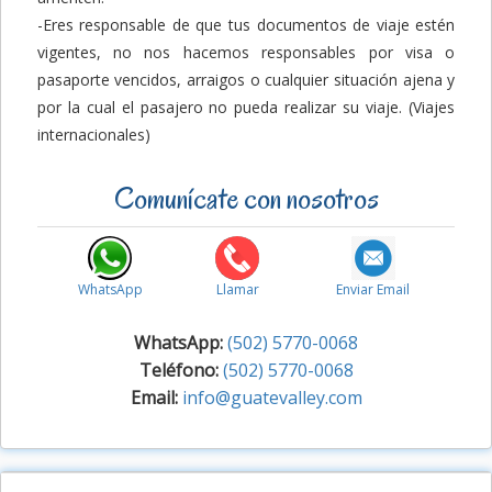
-Eres responsable de que tus documentos de viaje estén
vigentes, no nos hacemos responsables por visa o
pasaporte vencidos, arraigos o cualquier situación ajena y
por la cual el pasajero no pueda realizar su viaje. (Viajes
internacionales)
Comunícate con nosotros
WhatsApp
Llamar
Enviar Email
WhatsApp:
(502) 5770-0068
Teléfono:
(502) 5770-0068
Email:
info@guatevalley.com