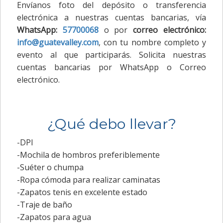
Envíanos foto del depósito o transferencia
electrónica a nuestras cuentas bancarias, vía
WhatsApp:
57700068
o por
correo electrónico:
info@guatevalley.com
, con tu nombre completo y
evento al que participarás. Solicita nuestras
cuentas bancarias por WhatsApp o Correo
electrónico.
¿Qué debo llevar?
-DPI
-Mochila de hombros preferiblemente
-Suéter o chumpa
-Ropa cómoda para realizar caminatas
-Zapatos tenis en excelente estado
-Traje de baño
-Zapatos para agua