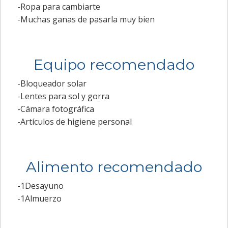
-Ropa para cambiarte
-Muchas ganas de pasarla muy bien
Equipo recomendado
-Bloqueador solar
-Lentes para sol y gorra
-Cámara fotográfica
-Artículos de higiene personal
Alimento recomendado
-1Desayuno
-1Almuerzo