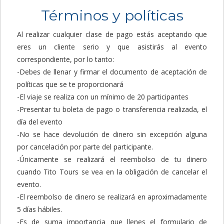
Términos y políticas
Al realizar cualquier clase de pago estás aceptando que
eres un cliente serio y que asistirás al evento
correspondiente, por lo tanto:
-Debes de llenar y firmar el documento de aceptación de
políticas que se te proporcionará
-El viaje se realiza con un mínimo de 20 participantes
-Presentar tu boleta de pago o transferencia realizada, el
día del evento
-No se hace devolución de dinero sin excepción alguna
por cancelación por parte del participante.
-Únicamente se realizará el reembolso de tu dinero
cuando Tito Tours se vea en la obligación de cancelar el
evento.
-El reembolso de dinero se realizará en aproximadamente
5 días hábiles.
-Es de suma importancia que llenes el formulario de