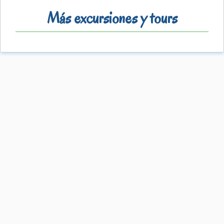
Más excursiones y tours