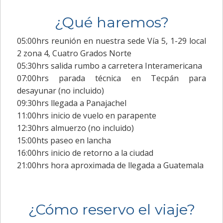
¿Qué haremos?
05:00hrs reunión en nuestra sede Vía 5, 1-29 local
2 zona 4, Cuatro Grados Norte
05:30hrs salida rumbo a carretera Interamericana
07:00hrs parada técnica en Tecpán para
desayunar (no incluido)
09:30hrs llegada a Panajachel
11:00hrs inicio de vuelo en parapente
12:30hrs almuerzo (no incluido)
15:00hts paseo en lancha
16:00hrs inicio de retorno a la ciudad
21:00hrs hora aproximada de llegada a Guatemala
¿Cómo reservo el viaje?