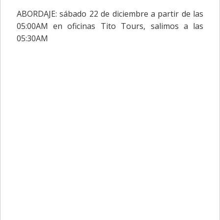
ABORDAJE: sábado 22 de diciembre a partir de las
05:00AM en oficinas Tito Tours, salimos a las
05:30AM