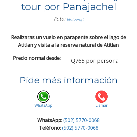
tour por Panajachel
Foto:
titotoursgt
Realizaras un vuelo en parapente sobre el lago de
Atitlan y visita a la reserva natural de Atitlan
Precio normal desde:
Q765 por persona
Pide más información
WhatsApp
Llamar
WhatsApp:
(502) 5770-0068
Teléfono:
(502) 5770-0068