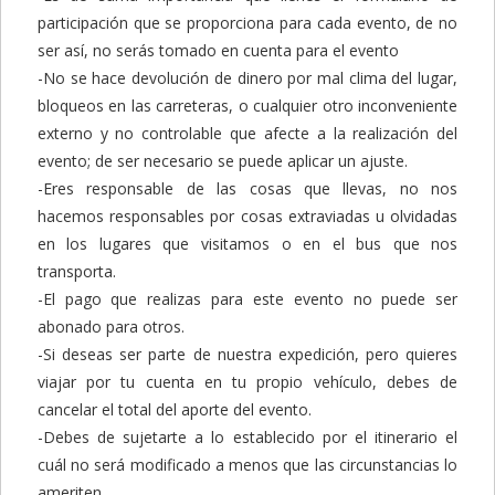
participación que se proporciona para cada evento, de no
ser así, no serás tomado en cuenta para el evento
-No se hace devolución de dinero por mal clima del lugar,
bloqueos en las carreteras, o cualquier otro inconveniente
externo y no controlable que afecte a la realización del
evento; de ser necesario se puede aplicar un ajuste.
-Eres responsable de las cosas que llevas, no nos
hacemos responsables por cosas extraviadas u olvidadas
en los lugares que visitamos o en el bus que nos
transporta.
-El pago que realizas para este evento no puede ser
abonado para otros.
-Si deseas ser parte de nuestra expedición, pero quieres
viajar por tu cuenta en tu propio vehículo, debes de
cancelar el total del aporte del evento.
-Debes de sujetarte a lo establecido por el itinerario el
cuál no será modificado a menos que las circunstancias lo
ameriten.