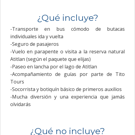
¿Qué incluye?
-Transporte en bus cómodo de butacas
individuales ida y vuelta
-Seguro de pasajeros
-Vuelo en parapente o visita a la reserva natural
Atitlan (según el paquete que elijas)
-Paseo en lancha por el lago de Atitlan
-Acompañamiento de guías por parte de Tito
Tours
-Socorrista y botiquín básico de primeros auxilios
-Mucha diversión y una experiencia que jamás
olvidarás
¿Qué no incluye?