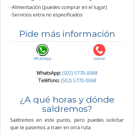
-Alimentación (puedes comprar en el lugar)
-Servicios extra no especificados
Pide más información
WhatsApp
Llamar
WhatsApp:
(502) 5770-0068
Teléfono:
(502) 5770-0068
¿A qué horas y dónde
saldremos?
Saldremos en este punto, pero puedes solicitar
que te pasemos a traer en otra ruta.