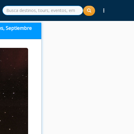
s, Septiembre