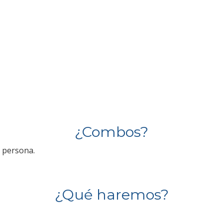
¿Combos?
 persona.
¿Qué haremos?