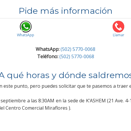
Pide más información
WhatsApp
Llamar
WhatsApp:
(502) 5770-0068
Teléfono:
(502) 5770-0068
A qué horas y dónde saldremo
 este punto, pero puedes solicitar que te pasemos a traer e
septiembre a las 8:30AM en la sede de K’ASHEM (21 Ave. 4-
el Centro Comercial Miraflores ).