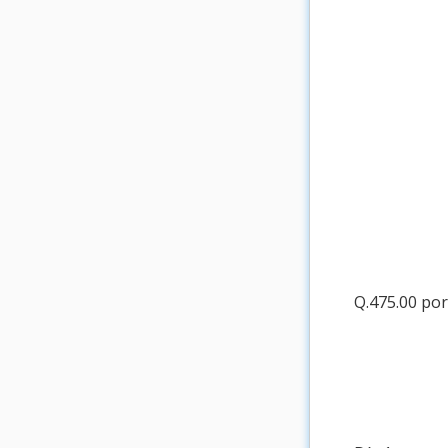
Q.475.00 por