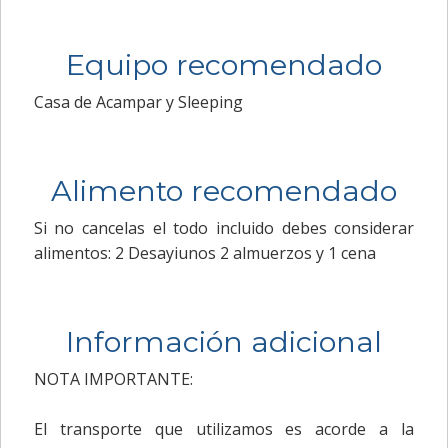
Equipo recomendado
Casa de Acampar y Sleeping
Alimento recomendado
Si no cancelas el todo incluido debes considerar
alimentos: 2 Desayiunos 2 almuerzos y 1 cena
Información adicional
NOTA IMPORTANTE:
El transporte que utilizamos es acorde a la