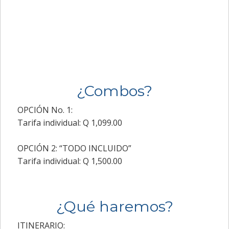
¿Combos?
OPCIÓN No. 1:
Tarifa individual: Q 1,099.00
OPCIÓN 2: “TODO INCLUIDO”
Tarifa individual: Q 1,500.00
¿Qué haremos?
ITINERARIO: