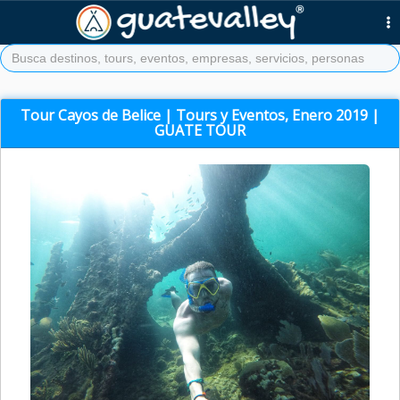
Tour Cayos de Belice | Tours y Eventos, Enero 2019 |
GUATE TOUR