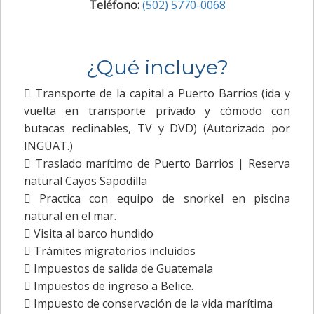
Teléfono:
(502) 5770-0068
¿Qué incluye?
 Transporte de la capital a Puerto Barrios (ida y
vuelta en transporte privado y cómodo con
butacas reclinables, TV y DVD) (Autorizado por
INGUAT.)
 Traslado marítimo de Puerto Barrios | Reserva
natural Cayos Sapodilla
 Practica con equipo de snorkel en piscina
natural en el mar.
 Visita al barco hundido
 Trámites migratorios incluidos
 Impuestos de salida de Guatemala
 Impuestos de ingreso a Belice.
 Impuesto de conservación de la vida marítima