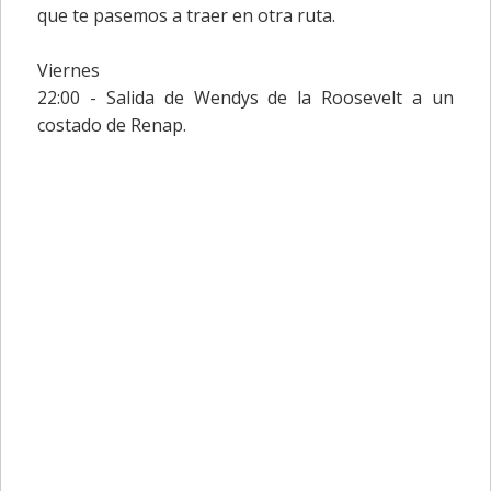
que te pasemos a traer en otra ruta.
Viernes
22:00 - Salida de Wendys de la Roosevelt a un
costado de Renap.