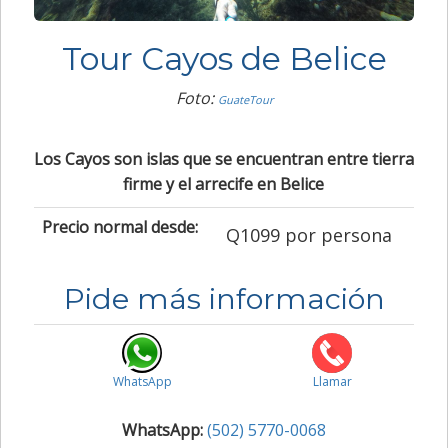
Tour Cayos de Belice
Foto:
GuateTour
Los Cayos son islas que se encuentran entre tierra
firme y el arrecife en Belice
Precio normal desde:
Q1099 por persona
Pide más información
WhatsApp
Llamar
WhatsApp:
(502) 5770-0068