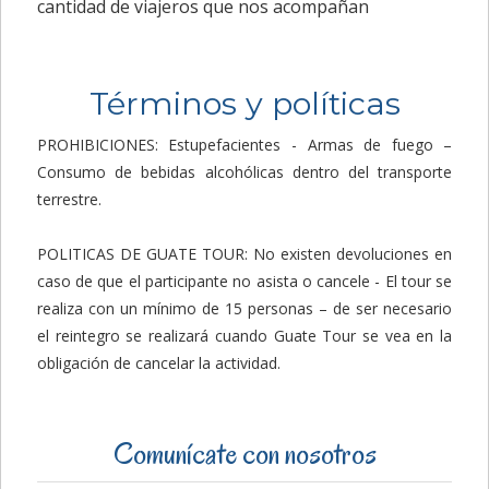
cantidad de viajeros que nos acompañan
Términos y políticas
PROHIBICIONES: Estupefacientes - Armas de fuego –
Consumo de bebidas alcohólicas dentro del transporte
terrestre.
POLITICAS DE GUATE TOUR: No existen devoluciones en
caso de que el participante no asista o cancele - El tour se
realiza con un mínimo de 15 personas – de ser necesario
el reintegro se realizará cuando Guate Tour se vea en la
obligación de cancelar la actividad.
Comunícate con nosotros