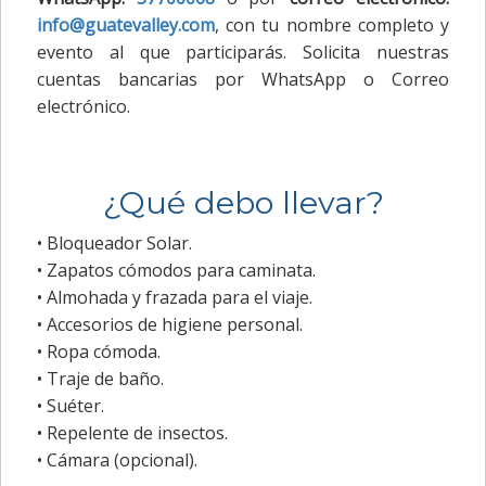
info@guatevalley.com
, con tu nombre completo y
evento al que participarás. Solicita nuestras
cuentas bancarias por WhatsApp o Correo
electrónico.
¿Qué debo llevar?
• Bloqueador Solar.
• Zapatos cómodos para caminata.
• Almohada y frazada para el viaje.
• Accesorios de higiene personal.
• Ropa cómoda.
• Traje de baño.
• Suéter.
• Repelente de insectos.
• Cámara (opcional).