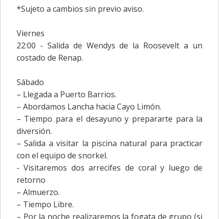
*Sujeto a cambios sin previo aviso.
Viernes
22:00 - Salida de Wendys de la Roosevelt a un
costado de Renap.
Sábado
– Llegada a Puerto Barrios.
– Abordamos Lancha hacia Cayo Limón.
– Tiempo para el desayuno y prepararte para la
diversión.
– Salida a visitar la piscina natural para practicar
con el equipo de snorkel.
- Visitaremos dos arrecifes de coral y luego de
retorno
– Almuerzo.
– Tiempo Libre.
– Por la noche realizaremos la fogata de grupo (si