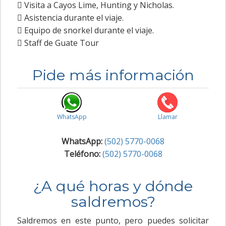
 Visita a Cayos Lime, Hunting y Nicholas.
 Asistencia durante el viaje.
 Equipo de snorkel durante el viaje.
 Staff de Guate Tour
Pide más información
WhatsApp
Llamar
WhatsApp:
(502) 5770-0068
Teléfono:
(502) 5770-0068
¿A qué horas y dónde
saldremos?
Saldremos en este punto, pero puedes solicitar