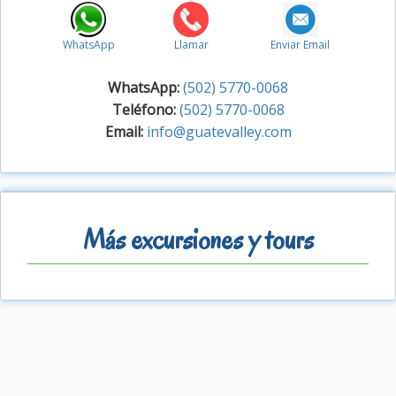
WhatsApp
Llamar
Enviar Email
WhatsApp:
(502) 5770-0068
Teléfono:
(502) 5770-0068
Email:
info@guatevalley.com
Más excursiones y tours