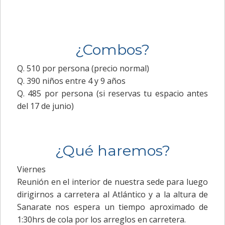
¿Combos?
Q. 510 por persona (precio normal)
Q. 390 niños entre 4 y 9 años
Q. 485 por persona (si reservas tu espacio antes
del 17 de junio)
¿Qué haremos?
Viernes
Reunión en el interior de nuestra sede para luego
dirigirnos a carretera al Atlántico y a la altura de
Sanarate nos espera un tiempo aproximado de
1:30hrs de cola por los arreglos en carretera.