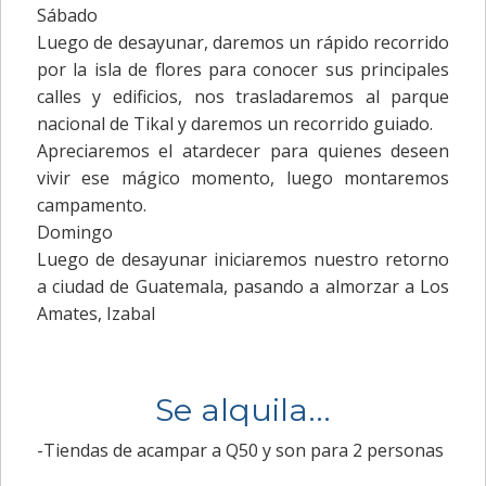
Sábado
Luego de desayunar, daremos un rápido recorrido
por la isla de flores para conocer sus principales
calles y edificios, nos trasladaremos al parque
nacional de Tikal y daremos un recorrido guiado.
Apreciaremos el atardecer para quienes deseen
vivir ese mágico momento, luego montaremos
campamento.
Domingo
Luego de desayunar iniciaremos nuestro retorno
a ciudad de Guatemala, pasando a almorzar a Los
Amates, Izabal
Se alquila...
-Tiendas de acampar a Q50 y son para 2 personas