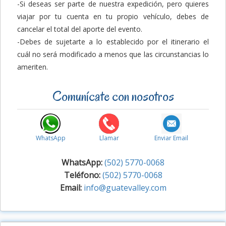
-Si deseas ser parte de nuestra expedición, pero quieres
viajar por tu cuenta en tu propio vehículo, debes de
cancelar el total del aporte del evento.
-Debes de sujetarte a lo establecido por el itinerario el
cuál no será modificado a menos que las circunstancias lo
ameriten.
Comunícate con nosotros
WhatsApp
Llamar
Enviar Email
WhatsApp:
(502) 5770-0068
Teléfono:
(502) 5770-0068
Email:
info@guatevalley.com