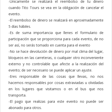
-Únicamente se realizará el reembolso de tu dinero
cuando Tito Tours se vea en la obligación de cancelar el
evento.
-El reembolso de dinero se realizará en aproximadamente
5 días hábiles.
-Es de suma importancia que llenes el formulario de
participación que se proporciona para cada evento, de no
ser así, no serás tomado en cuenta para el evento
-No se hace devolución de dinero por mal clima del lugar,
bloqueos en las carreteras, o cualquier otro inconveniente
externo y no controlable que afecte a la realización del
evento; de ser necesario se puede aplicar un ajuste.
-Eres responsable de las cosas que llevas, no nos
hacemos responsables por cosas extraviadas u olvidadas
en los lugares que visitamos o en el bus que nos
transporta.
-El pago que realizas para este evento no puede ser
abonado para otros.