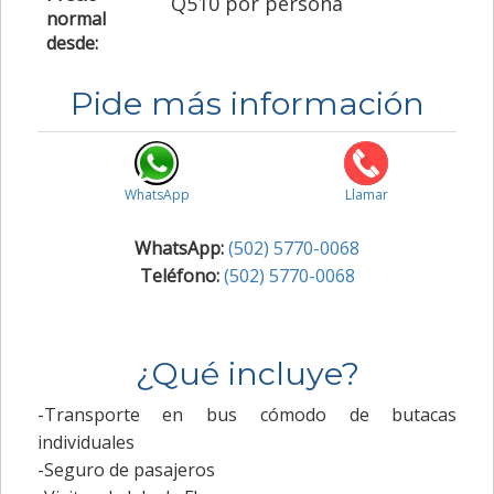
Q510 por persona
normal
desde:
Pide más información
WhatsApp
Llamar
WhatsApp:
(502) 5770-0068
Teléfono:
(502) 5770-0068
¿Qué incluye?
-Transporte en bus cómodo de butacas
individuales
-Seguro de pasajeros