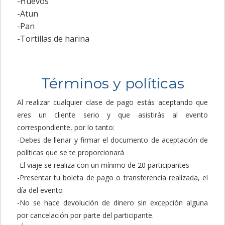
-Huevos
-Atun
-Pan
-Tortillas de harina
Términos y políticas
Al realizar cualquier clase de pago estás aceptando que
eres un cliente serio y que asistirás al evento
correspondiente, por lo tanto:
-Debes de llenar y firmar el documento de aceptación de
políticas que se te proporcionará
-El viaje se realiza con un mínimo de 20 participantes
-Presentar tu boleta de pago o transferencia realizada, el
día del evento
-No se hace devolución de dinero sin excepción alguna
por cancelación por parte del participante.