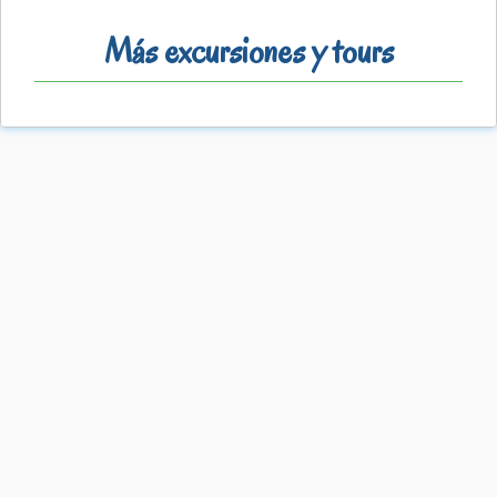
Más excursiones y tours