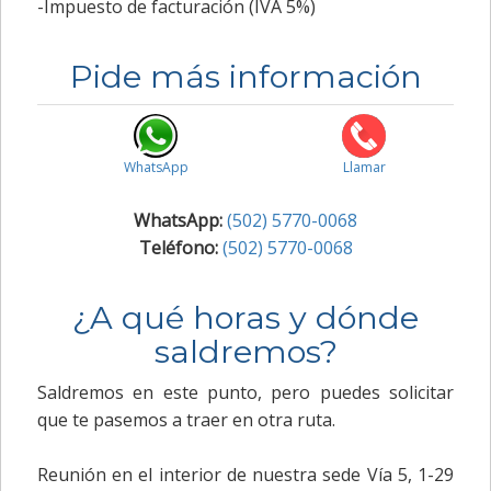
-Impuesto de facturación (IVA 5%)
Pide más información
WhatsApp
Llamar
WhatsApp:
(502) 5770-0068
Teléfono:
(502) 5770-0068
¿A qué horas y dónde
saldremos?
Saldremos en este punto, pero puedes solicitar
que te pasemos a traer en otra ruta.
Reunión en el interior de nuestra sede Vía 5, 1-29