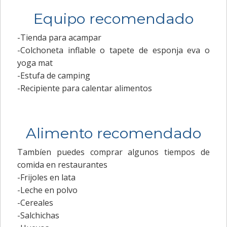
Equipo recomendado
-Tienda para acampar
-Colchoneta inflable o tapete de esponja eva o
yoga mat
-Estufa de camping
-Recipiente para calentar alimentos
Alimento recomendado
Tambíen puedes comprar algunos tiempos de
comida en restaurantes
-Frijoles en lata
-Leche en polvo
-Cereales
-Salchichas