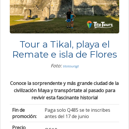
Tour a Tikal, playa el
Remate e isla de Flores
Foto:
titotoursgt
Conoce la sorprendente y más grande ciudad de la
civilización Maya y transpórtate al pasado para
revivir esta fascinante historia!
Fin de
Paga solo Q485 se te inscribes
promoción:
antes del 17 de junio
Precio