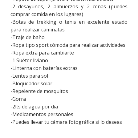
-2 desayunos, 2 almuerzos y 2 cenas (puedes
comprar comida en los lugares)
-Botas de trekking o tenis en excelente estado
para realizar caminatas
-Traje de baño
-Ropa tipo sport cómoda para realizar actividades
-Ropa extra para cambiarte
-1 Suéter liviano
-Linterna con baterías extras
-Lentes para sol
-Bloqueador solar
-Repelente de mosquitos
-Gorra
-2lts de agua por día
-Medicamentos personales
-Puedes llevar tu cámara fotográfica si lo deseas