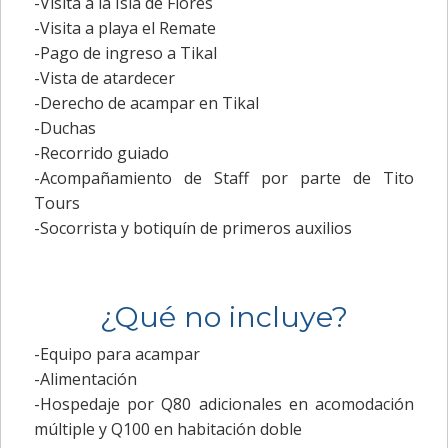
-Visita a la Isla de Flores
-Visita a playa el Remate
-Pago de ingreso a Tikal
-Vista de atardecer
-Derecho de acampar en Tikal
-Duchas
-Recorrido guiado
-Acompañamiento de Staff por parte de Tito
Tours
-Socorrista y botiquín de primeros auxilios
¿Qué no incluye?
-Equipo para acampar
-Alimentación
-Hospedaje por Q80 adicionales en acomodación
múltiple y Q100 en habitación doble