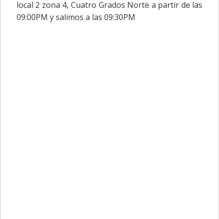
local 2 zona 4, Cuatro Grados Norte a partir de las
09:00PM y salimos a las 09:30PM