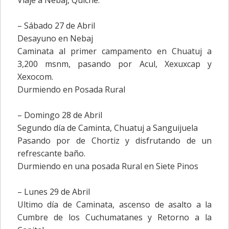
Viaje a Nebaj, Quiche.
– Sábado 27 de Abril
Desayuno en Nebaj
Caminata al primer campamento en Chuatuj a
3,200 msnm, pasando por Acul, Xexuxcap y
Xexocom.
Durmiendo en Posada Rural
– Domingo 28 de Abril
Segundo día de Caminta, Chuatuj a Sanguijuela
Pasando por de Chortiz y disfrutando de un
refrescante baño.
Durmiendo en una posada Rural en Siete Pinos
– Lunes 29 de Abril
Ultimo día de Caminata, ascenso de asalto a la
Cumbre de los Cuchumatanes y Retorno a la