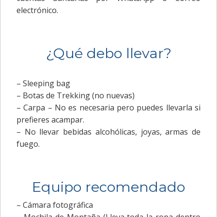
electrónico.
¿Qué debo llevar?
– Sleeping bag
– Botas de Trekking (no nuevas)
– Carpa – No es necesaria pero puedes llevarla si
prefieres acampar.
– No llevar bebidas alcohólicas, joyas, armas de
fuego.
Equipo recomendado
– Cámara fotográfica