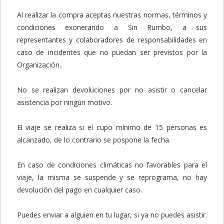
Al realizar la compra aceptas nuestras normas, términos y
condiciones exonerando a Sin Rumbo, a sus
representantes y colaboradores de responsabilidades en
caso de incidentes que no puedan ser previstos por la
Organización..
No se realizan devoluciones por no asistir o cancelar
asistencia por ningún motivo.
El viaje se realiza si el cupo mínimo de 15 personas es
alcanzado, de lo contrario se pospone la fecha.
En caso de condiciones climáticas no favorables para el
viaje, la misma se suspende y se reprograma, no hay
devolución del pago en cualquier caso.
Puedes enviar a alguien en tu lugar, si ya no puedes asistir.