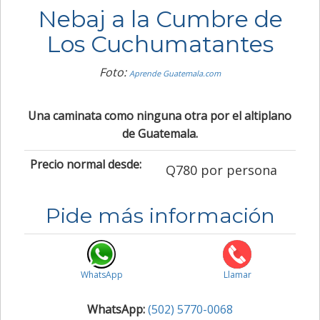
Nebaj a la Cumbre de
Los Cuchumatantes
Foto:
Aprende Guatemala.com
Una caminata como ninguna otra por el altiplano
de Guatemala.
Precio normal desde:
Q780 por persona
Pide más información
WhatsApp
Llamar
WhatsApp:
(502) 5770-0068