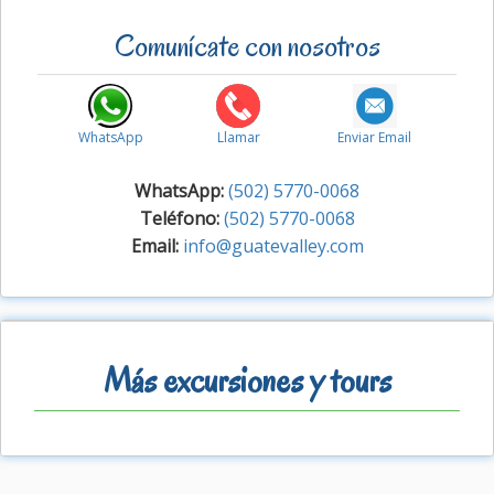
Comunícate con nosotros
WhatsApp
Llamar
Enviar Email
WhatsApp:
(502) 5770-0068
Teléfono:
(502) 5770-0068
Email:
info@guatevalley.com
Más excursiones y tours