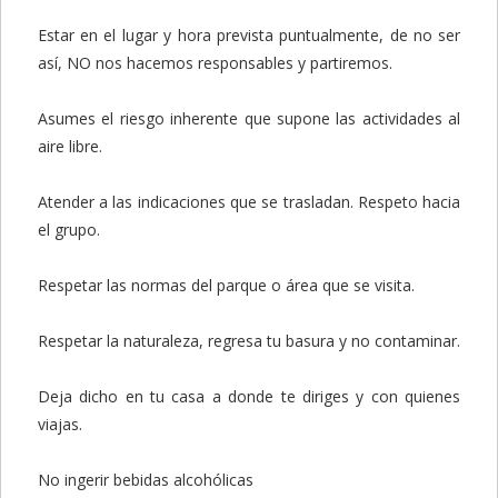
Estar en el lugar y hora prevista puntualmente, de no ser
así, NO nos hacemos responsables y partiremos.
Asumes el riesgo inherente que supone las actividades al
aire libre.
Atender a las indicaciones que se trasladan. Respeto hacia
el grupo.
Respetar las normas del parque o área que se visita.
Respetar la naturaleza, regresa tu basura y no contaminar.
Deja dicho en tu casa a donde te diriges y con quienes
viajas.
No ingerir bebidas alcohólicas