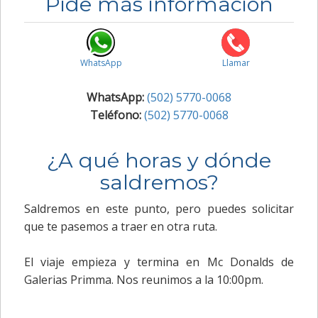
Pide más información
WhatsApp
Llamar
WhatsApp:
(502) 5770-0068
Teléfono:
(502) 5770-0068
¿A qué horas y dónde
saldremos?
Saldremos en este punto, pero puedes solicitar
que te pasemos a traer en otra ruta.
El viaje empieza y termina en Mc Donalds de
Galerias Primma. Nos reunimos a la 10:00pm.