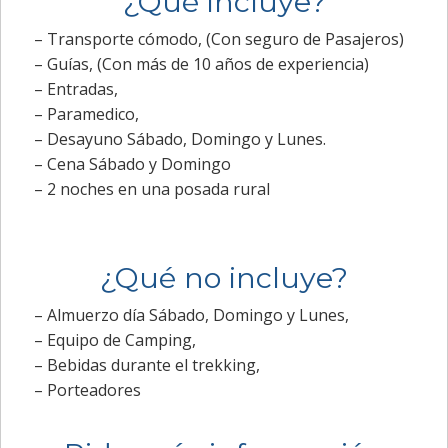
¿Qué incluye?
– Transporte cómodo, (Con seguro de Pasajeros)
– Guías, (Con más de 10 años de experiencia)
– Entradas,
– Paramedico,
– Desayuno Sábado, Domingo y Lunes.
– Cena Sábado y Domingo
– 2 noches en una posada rural
¿Qué no incluye?
– Almuerzo día Sábado, Domingo y Lunes,
– Equipo de Camping,
– Bebidas durante el trekking,
– Porteadores