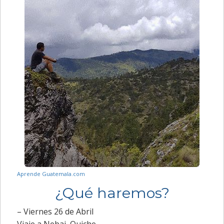
Aprende Guatemala.com
¿Qué haremos?
– Viernes 26 de Abril