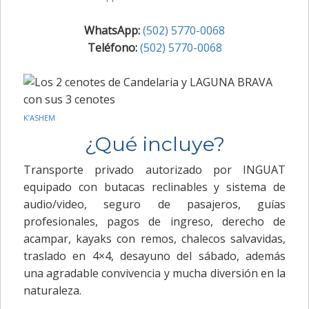
WhatsApp:
(502) 5770-0068
Teléfono:
(502) 5770-0068
K’ASHEM
¿Qué incluye?
Transporte privado autorizado por INGUAT
equipado con butacas reclinables y sistema de
audio/video, seguro de pasajeros, guías
profesionales, pagos de ingreso, derecho de
acampar, kayaks con remos, chalecos salvavidas,
traslado en 4×4, desayuno del sábado, además
una agradable convivencia y mucha diversión en la
naturaleza.