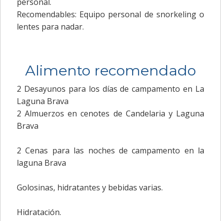
personal.
Recomendables: Equipo personal de snorkeling o
lentes para nadar.
Alimento recomendado
2 Desayunos para los días de campamento en La
Laguna Brava
2 Almuerzos en cenotes de Candelaria y Laguna
Brava
2 Cenas para las noches de campamento en la
laguna Brava
Golosinas, hidratantes y bebidas varias.
Hidratación.