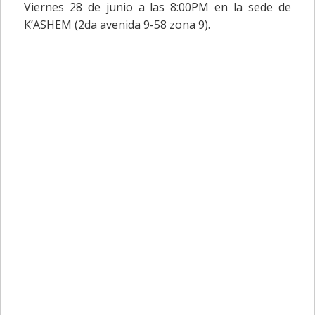
Viernes 28 de junio a las 8:00PM en la sede de
K’ASHEM (2da avenida 9-58 zona 9).