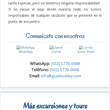
tarifa especial, pero no tenemos ninguna responsabilidad.
Sí no inicias el viaje desde nuestra sede, no somos
responsables de cualquier situación que se presente en el
punto de encuentro.
Comunícate con nosotros
WhatsApp
Llamar
Enviar Email
WhatsApp:
(502) 5770-0068
Teléfono:
(502) 5770-0068
Email:
info@guatevalley.com
Más excursiones y tours