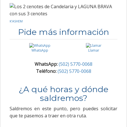
K’ASHEM
Pide más información
WhatsApp
Llamar
WhatsApp:
(502) 5770-0068
Teléfono:
(502) 5770-0068
¿A qué horas y dónde
saldremos?
Saldremos en este punto, pero puedes solicitar
que te pasemos a traer en otra ruta.