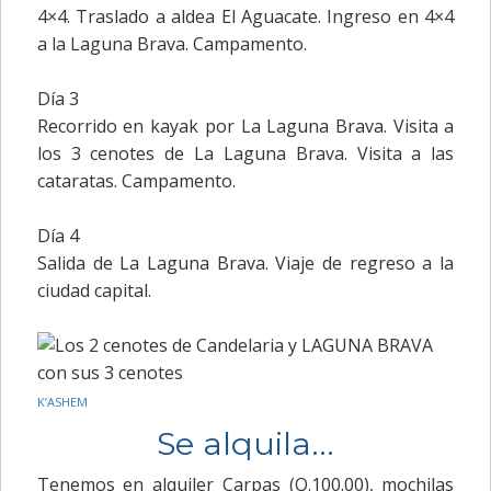
4×4. Traslado a aldea El Aguacate. Ingreso en 4×4
a la Laguna Brava. Campamento.
Día 3
Recorrido en kayak por La Laguna Brava. Visita a
los 3 cenotes de La Laguna Brava. Visita a las
cataratas. Campamento.
Día 4
Salida de La Laguna Brava. Viaje de regreso a la
ciudad capital.
K’ASHEM
Se alquila...
Tenemos en alquiler Carpas (Q.100.00), mochilas