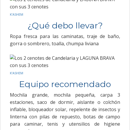
K’ASHEM
¿Qué debo llevar?
Ropa fresca para las caminatas, traje de baño,
gorra o sombrero, toalla, chumpa liviana
K’ASHEM
Equipo recomendado
Mochila grande, mochila pequeña, carpa 3
estaciones, saco de dormir, aislante o colchón
inflable, bloqueador solar, repelente de insectos y
linterna con pilas de repuesto, botas de campo
para caminar, tenis y utensilios de higiene