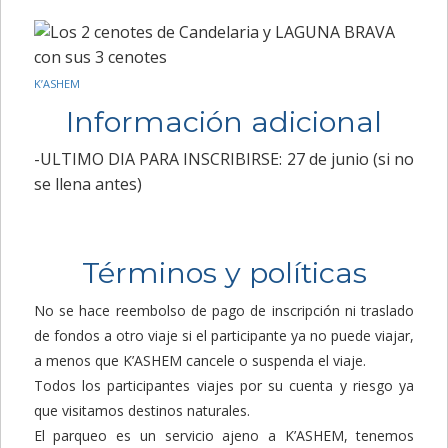
K’ASHEM
Información adicional
-ULTIMO DIA PARA INSCRIBIRSE: 27 de junio (si no
se llena antes)
Términos y políticas
No se hace reembolso de pago de inscripción ni traslado
de fondos a otro viaje si el participante ya no puede viajar,
a menos que K’ASHEM cancele o suspenda el viaje.
Todos los participantes viajes por su cuenta y riesgo ya
que visitamos destinos naturales.
El parqueo es un servicio ajeno a K’ASHEM, tenemos