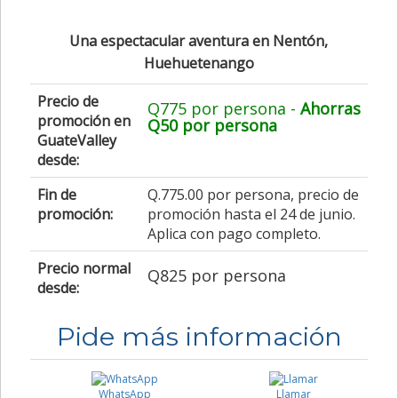
Una espectacular aventura en Nentón,
Huehuetenango
Precio de
Q775 por persona -
Ahorras
promoción en
Q50 por persona
GuateValley
desde:
Fin de
Q.775.00 por persona, precio de
promoción:
promoción hasta el 24 de junio.
Aplica con pago completo.
Precio normal
Q825 por persona
desde:
Pide más información
WhatsApp
Llamar