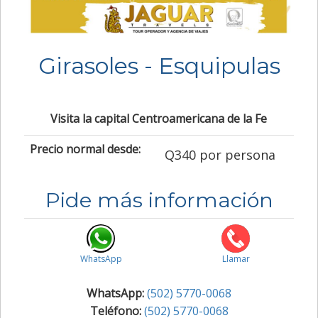
Girasoles - Esquipulas
Visita la capital Centroamericana de la Fe
Precio normal desde:
Q340 por persona
Pide más información
WhatsApp
Llamar
WhatsApp:
(502) 5770-0068
Teléfono:
(502) 5770-0068