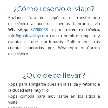
¿Cómo reservo el viaje?
Envíanos foto del depósito o transferencia
electrónica a nuestras cuentas bancarias, vía
WhatsApp:
57700068
o por
correo electrónico:
info@guatevalley.com
, con tu nombre completo y
evento al que participarás. Solicita nuestras
cuentas bancarias por WhatsApp o Correo
electrónico.
¿Qué debo llevar?
Ropa para abrigarse pues en la salida y retorno a
la ciudad esta muy frio
Ropa comoda para movilizarse en los sitios a
visitar