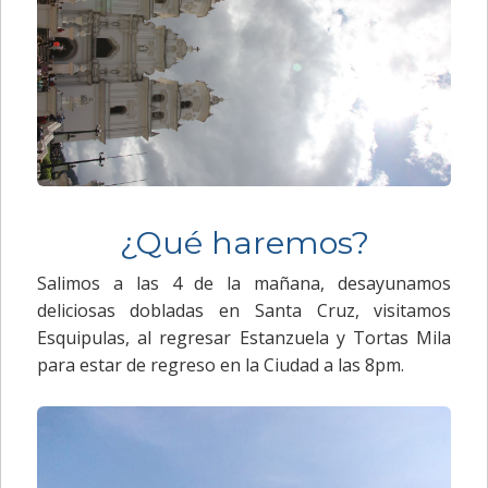
¿Qué haremos?
Salimos a las 4 de la mañana, desayunamos
deliciosas dobladas en Santa Cruz, visitamos
Esquipulas, al regresar Estanzuela y Tortas Mila
para estar de regreso en la Ciudad a las 8pm.