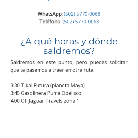
WhatsApp:
(502) 5770-0068
Teléfono:
(502) 5770-0068
¿A qué horas y dónde
saldremos?
Saldremos en este punto, pero puedes solicitar
que te pasemos a traer en otra ruta.
3:30 Tikal Futura (planeta Maya)
3:45 Gasolinera Puma Obelisco
4:00 Of. Jaguar Travels zona 1