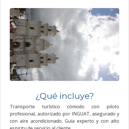
¿Qué incluye?
Transporte turístico cómodo con piloto
profesional, autorizado por INGUAT, asegurado y
con aire acondicionado. Guía experto y con alto
espíritu de servicio al cliente.