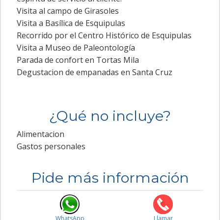
Visita al campo de Girasoles
Visita a Basílica de Esquipulas
Recorrido por el Centro Histórico de Esquipulas
Visita a Museo de Paleontología
Parada de confort en Tortas Mila
Degustacion de empanadas en Santa Cruz
¿Qué no incluye?
Alimentacion
Gastos personales
Pide más información
WhatsApp
Llamar