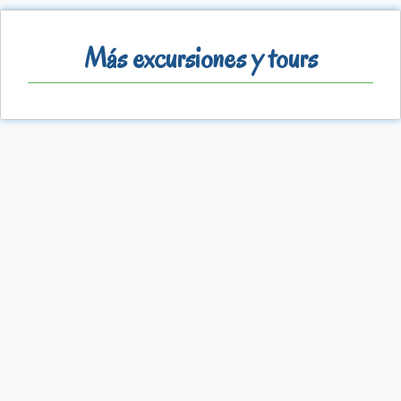
Más excursiones y tours