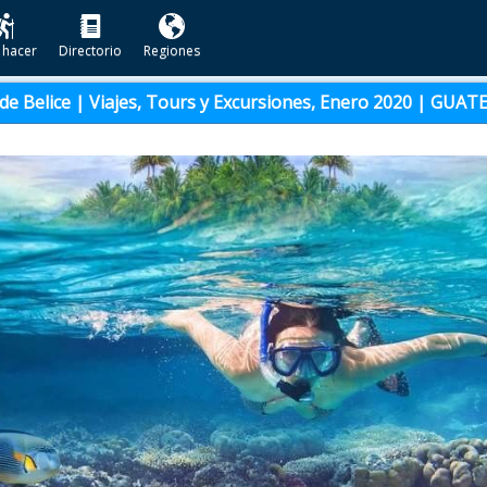
 hacer
Directorio
Regiones
de Belice | Viajes, Tours y Excursiones, Enero 2020 | GUA