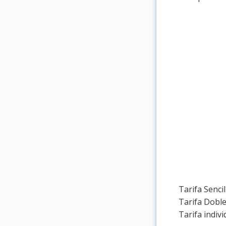
Tarifa Sencil
Tarifa Doble 
Tarifa indiv