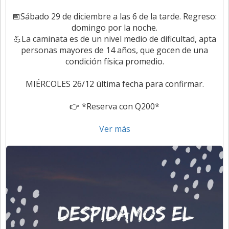
📅Sábado 29 de diciembre a las 6 de la tarde. Regreso:
domingo por la noche.
💪La caminata es de un nivel medio de dificultad, apta
personas mayores de 14 años, que gocen de una
condición física promedio.
MIÉRCOLES 26/12 última fecha para confirmar.
👉 *Reserva con Q200*
Ver más