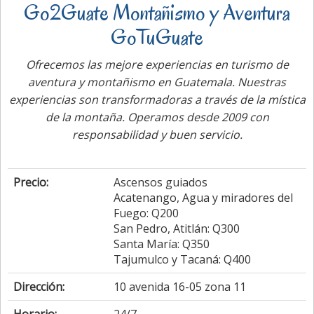
Go2Guate Montañismo y Aventura
GoTuGuate
Ofrecemos las mejore experiencias en turismo de
aventura y montañismo en Guatemala. Nuestras
experiencias son transformadoras a través de la mística
de la montaña. Operamos desde 2009 con
responsabilidad y buen servicio.
Precio:
Ascensos guiados
Acatenango, Agua y miradores del
Fuego: Q200
San Pedro, Atitlán: Q300
Santa María: Q350
Tajumulco y Tacaná: Q400
Dirección:
10 avenida 16-05 zona 11