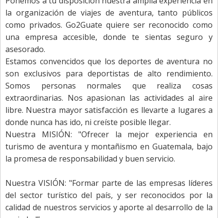
Ponemos a tu disposición nuestra amplia experiencia en
la organización de viajes de aventura, tanto públicos
como privados. Go2Guate quiere ser reconocido como
una empresa accesible, donde te sientas seguro y
asesorado.
Estamos convencidos que los deportes de aventura no
son exclusivos para deportistas de alto rendimiento.
Somos personas normales que realiza cosas
extraordinarias. Nos apasionan las actividades al aire
libre. Nuestra mayor satisfacción es llevarte a lugares a
donde nunca has ido, ni creíste posible llegar.
Nuestra MISIÓN: "Ofrecer la mejor experiencia en
turismo de aventura y montañismo en Guatemala, bajo
la promesa de responsabilidad y buen servicio.
Nuestra VISIÓN: "Formar parte de las empresas líderes
del sector turístico del país, y ser reconocidos por la
calidad de nuestros servicios y aporte al desarrollo de la