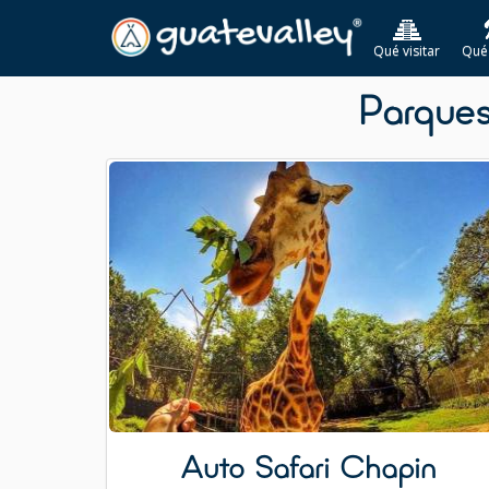
Qué visitar
Qué
Parques
Auto Safari Chapin