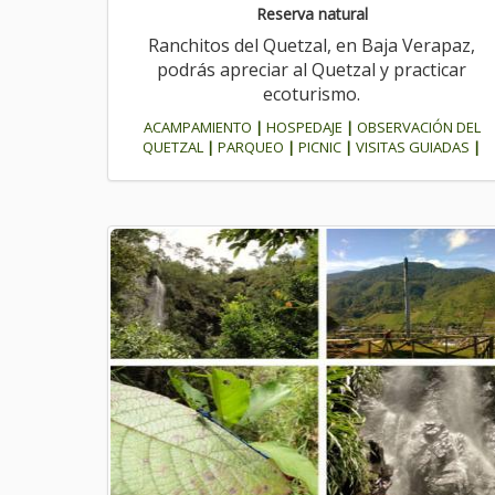
Reserva natural
Ranchitos del Quetzal, en Baja Verapaz,
podrás apreciar al Quetzal y practicar
ecoturismo.
ACAMPAMIENTO
|
HOSPEDAJE
|
OBSERVACIÓN DEL
QUETZAL
|
PARQUEO
|
PICNIC
|
VISITAS GUIADAS
|