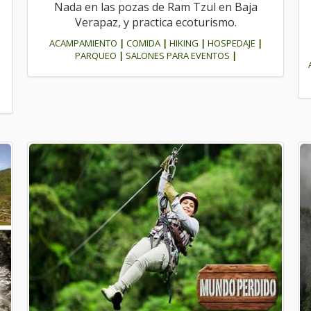
Nada en las pozas de Ram Tzul en Baja
Verapaz, y practica ecoturismo.
ACAMPAMIENTO
|
COMIDA
|
HIKING
|
HOSPEDAJE
|
PARQUEO
|
SALONES PARA EVENTOS
|