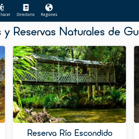
 hacer
Directorio
Regiones
 y Reservas Naturales de G
Reserva Río Escondido