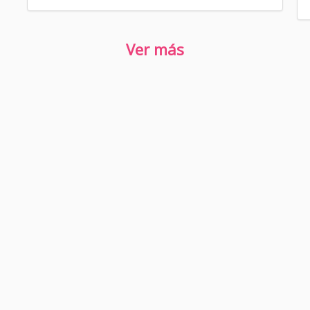
Ver más