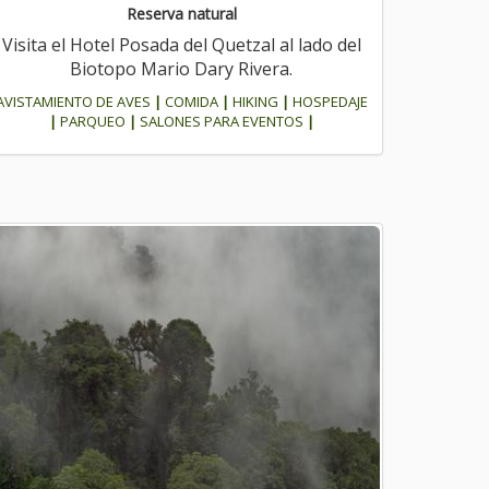
Reserva natural
Visita el Hotel Posada del Quetzal al lado del
Biotopo Mario Dary Rivera.
AVISTAMIENTO DE AVES
|
COMIDA
|
HIKING
|
HOSPEDAJE
|
PARQUEO
|
SALONES PARA EVENTOS
|